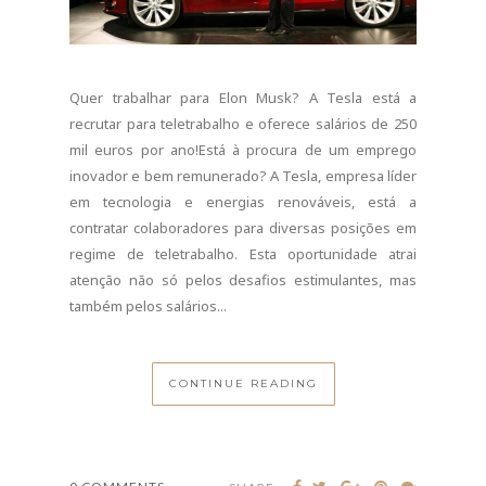
inovador e bem remunerado? A Tesla, empresa líder
em tecnologia e energias renováveis, está a
contratar colaboradores para diversas posições em
regime de teletrabalho. Esta oportunidade atrai
atenção não só pelos desafios estimulantes, mas
também pelos salários...
CONTINUE READING
0 COMMENTS
SHARE:
EMPREGO PORTUGAL