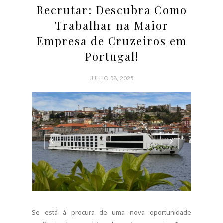
Recrutar: Descubra Como
Trabalhar na Maior
Empresa de Cruzeiros em
Portugal!
JULHO 08, 2025