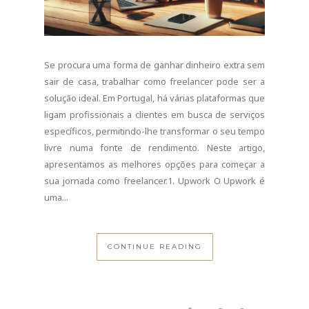
ligam profissionais a clientes em busca de serviços
específicos, permitindo-lhe transformar o seu tempo
livre numa fonte de rendimento. Neste artigo,
apresentamos as melhores opções para começar a
sua jornada como freelancer.1. Upwork O Upwork é
uma...
CONTINUE READING
0 COMMENTS
SHARE:
EMPREGO INTERNACIONAL