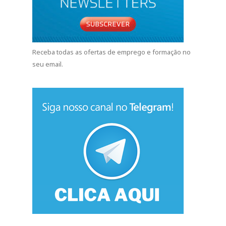
CONTACTO E PARCERIAS