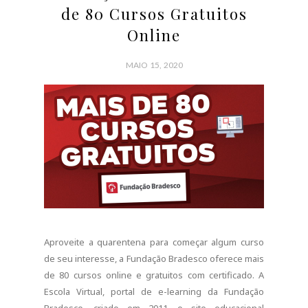
de 80 Cursos Gratuitos
Online
MAIO 15, 2020
Aproveite a quarentena para começar algum curso
de seu interesse, a Fundação Bradesco oferece mais
de 80 cursos online e gratuitos com certificado. A
Escola Virtual, portal de e-learning da Fundação