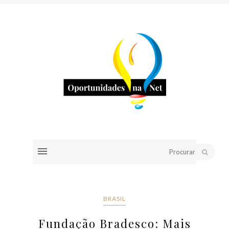
BRASIL
Fundação Bradesco: Mais