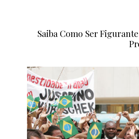
Saiba Como Ser Figurante 
Pr