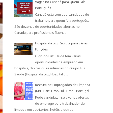
Vagas no Canadá para Quem Fala
Português
Canadá está com oportunidades de
trabalho para quem fala português.
São dezenas de oportunidades abertas no
Canadá para profissionais fluent...
Hospital da Luz Recruta para várias
Funções
O grupo Luz Saúde tem várias
oportunidades de emprego em
hospitais, clínicas ou residências do Grupo Luz
Saúde (Hospital da Luz, Hospital d...
Recruta-se Empregados de Limpeza
(M/F) Part-Time/Full-Time - Portugal
Pode candidatar-se a várias ofertas
de emprego para trabalhador de
limpeza em escritórios, hotéis e outros