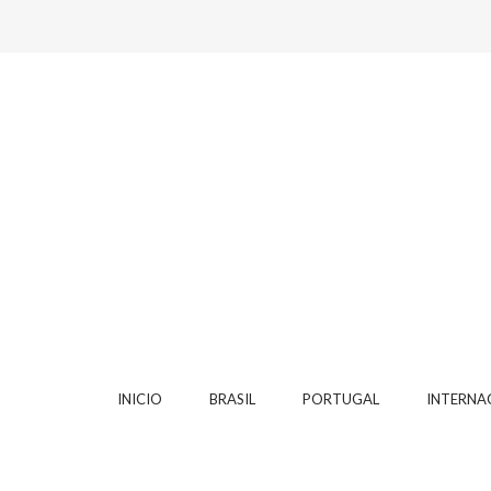
INICIO
BRASIL
PORTUGAL
INTERNA