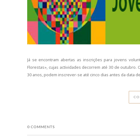
Já se encontram abertas as inscrições para jovens volu
Florestas», cujas actividades decorrem até 30 de outubro
30 anos, podem inscrever-se até cinco dias antes da data de i
CO
0 COMMENTS