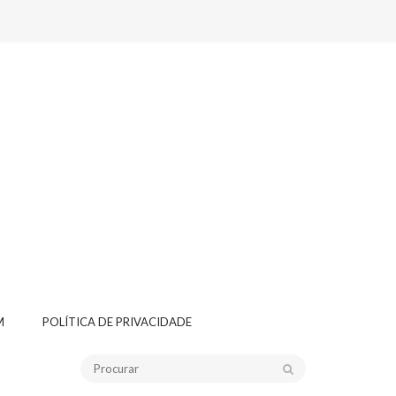
M
POLÍTICA DE PRIVACIDADE