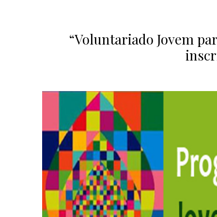
“Voluntariado Jovem par
inscr