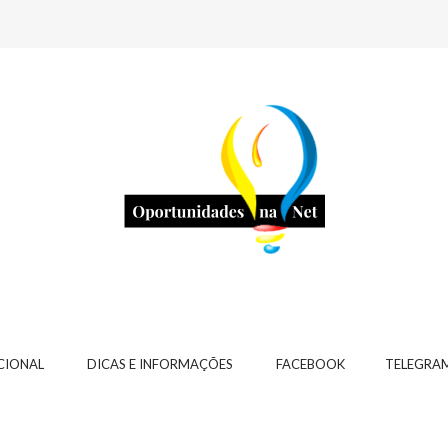
CIONAL
DICAS E INFORMAÇÕES
FACEBOOK
TELEGRA