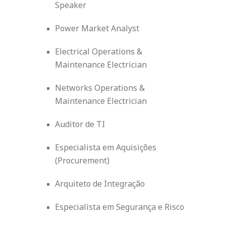
Speaker
Power Market Analyst
Electrical Operations &
Maintenance Electrician
Networks Operations &
Maintenance Electrician
Auditor de TI
Especialista em Aquisições
(Procurement)
Arquiteto de Integração
Especialista em Segurança e Risco