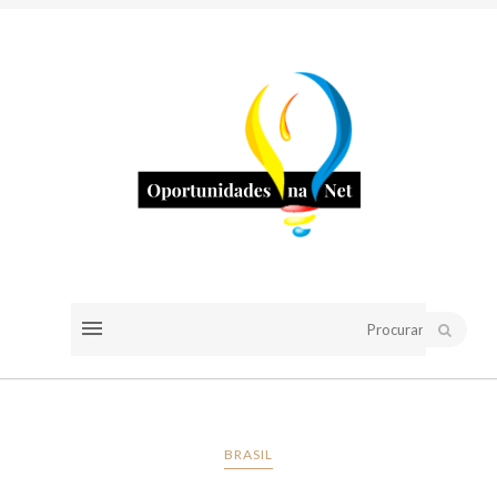
BRASIL