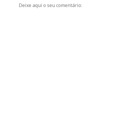
Deixe aqui o seu comentário: