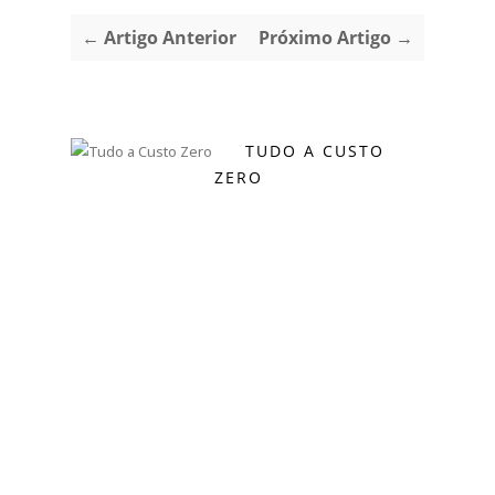
← Artigo Anterior
Próximo Artigo →
TUDO A CUSTO
ZERO