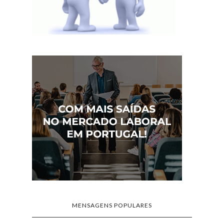
MENSAGENS POPULARES