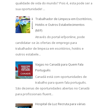
qualidade de vida do mundo? Pois é, esta pode ser a
sua oportunidade! ...
Trabalhador de Limpeza em Escritórios,
Hotéis e Outros Estabelecimentos
(M/F)
Através do portal iefponline, pode
candidatar-se às ofertas de emprego para
trabalhador de limpeza em escritórios, hotéis e
outros estabele...
Vagas no Canadá para Quem Fala
Português
Canadá está com oportunidades de
trabalho para quem fala português.
São dezenas de oportunidades abertas no Canadá
para profissionais fluent...
Hospital da Luz Recruta para várias