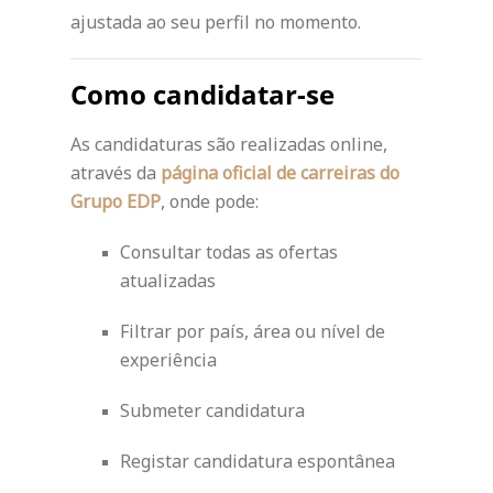
ajustada ao seu perfil no momento.
Como candidatar-se
As candidaturas são realizadas online,
através da
página oficial de carreiras do
Grupo EDP
, onde pode:
Consultar todas as ofertas
atualizadas
Filtrar por país, área ou nível de
experiência
Submeter candidatura
Registar candidatura espontânea