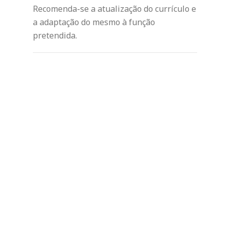
Recomenda-se a atualização do currículo e
a adaptação do mesmo à função
pretendida.