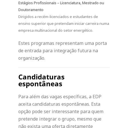
Estágios Profissionais – Licenciatura, Mestrado ou
Doutoramento
Dirigidos a recém-licenciados e estudantes de
ensino superior que pretendam iniciar carreira numa
empresa multinacional do setor energético.
Estes programas representam uma porta
de entrada para integração futura na
organização.
Candidaturas
espontâneas
Para além das vagas específicas, a EDP
aceita candidaturas espontâneas. Esta
opção pode ser interessante para quem
pretende integrar o grupo, mesmo que
não exista uma oferta diretamente