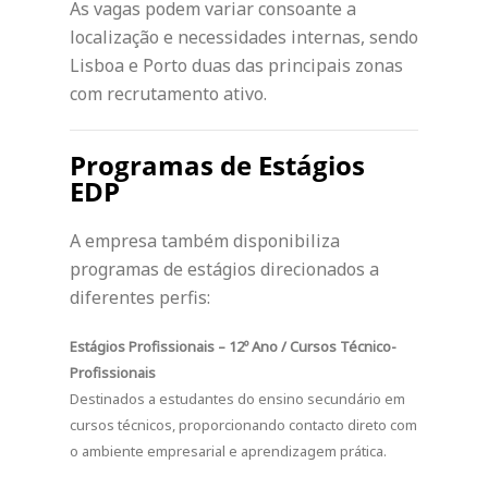
As vagas podem variar consoante a
localização e necessidades internas, sendo
Lisboa e Porto duas das principais zonas
com recrutamento ativo.
Programas de Estágios
EDP
A empresa também disponibiliza
programas de estágios direcionados a
diferentes perfis:
Estágios Profissionais – 12º Ano / Cursos Técnico-
Profissionais
Destinados a estudantes do ensino secundário em
cursos técnicos, proporcionando contacto direto com
o ambiente empresarial e aprendizagem prática.