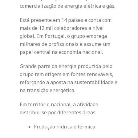
comercialização de energia elétrica e gás.
Está presente em 14 países e conta com
mais de 12 mil colaboradores a nível
global. Em Portugal, o grupo emprega
milhares de profissionais e assume um
papel central na economia nacional.
Grande parte da energia produzida pelo
grupo tem origem em fontes renováveis,
reforçando a aposta na sustentabilidade e
na transição energética.
Em território nacional, a atividade
distribui-se por diferentes áreas:
Produção hídrica e térmica