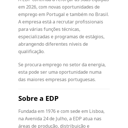
em 2026, com novas oportunidades de
emprego em Portugal e também no Brasil.
A empresa está a recrutar profissionais
para várias funções técnicas,
especializadas e programas de estágios,
abrangendo diferentes níveis de
qualificação.
Se procura emprego no setor da energia,
esta pode ser uma oportunidade numa
das maiores empresas portuguesas.
Sobre a EDP
Fundada em 1976 e com sede em Lisboa,
na Avenida 24 de Julho, a EDP atua nas
áreas de produção, distribuição e