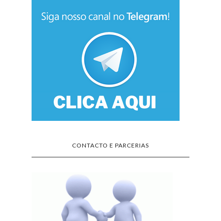
CONTACTO E PARCERIAS