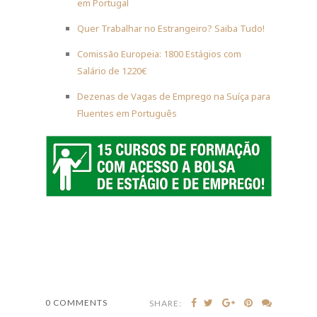
em Portugal
Quer Trabalhar no Estrangeiro? Saiba Tudo!
Comissão Europeia: 1800 Estágios com
Salário de 1220€
Dezenas de Vagas de Emprego na Suíça para
Fluentes em Português
0 COMMENTS
SHARE: