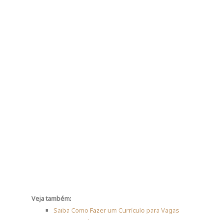
Veja também:
Saiba Como Fazer um Currículo para Vagas