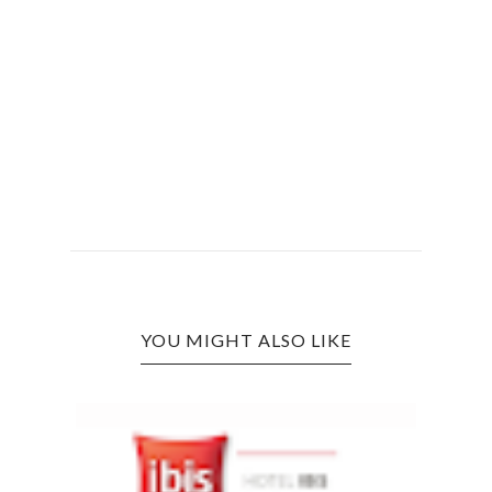
YOU MIGHT ALSO LIKE