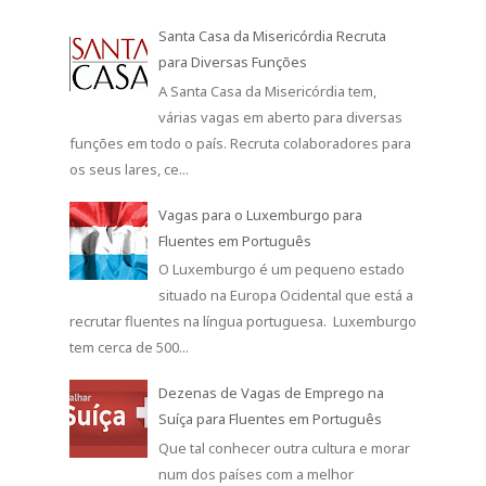
Santa Casa da Misericórdia Recruta
para Diversas Funções
A Santa Casa da Misericórdia tem,
várias vagas em aberto para diversas
funções em todo o país. Recruta colaboradores para
os seus lares, ce...
Vagas para o Luxemburgo para
Fluentes em Português
O Luxemburgo é um pequeno estado
situado na Europa Ocidental que está a
recrutar fluentes na língua portuguesa. Luxemburgo
tem cerca de 500...
Dezenas de Vagas de Emprego na
Suíça para Fluentes em Português
Que tal conhecer outra cultura e morar
num dos países com a melhor