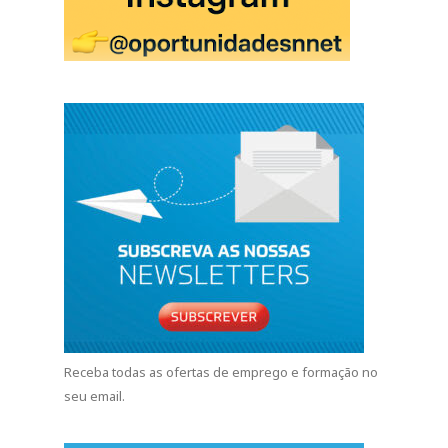
Receba todas as ofertas de emprego e formação no
seu email.