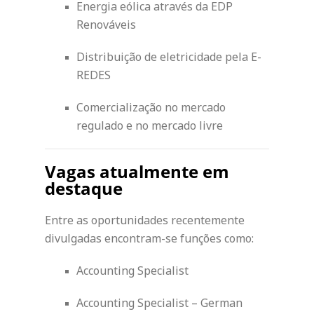
Energia eólica através da EDP
Renováveis
Distribuição de eletricidade pela E-
REDES
Comercialização no mercado
regulado e no mercado livre
Vagas atualmente em
destaque
Entre as oportunidades recentemente
divulgadas encontram-se funções como:
Accounting Specialist
Accounting Specialist – German