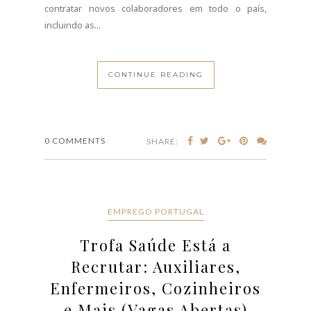
CONTINUE READING
0 COMMENTS
SHARE:
EMPREGO PORTUGAL
Trofa Saúde Está a
Recrutar: Auxiliares,
Enfermeiros, Cozinheiros
e Mais (Vagas Abertas)
JULHO 21, 2026