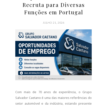
Recruta para Diversas
Funções em Portugal
JULHO 21, 2026
Com mais de 70 anos de experiência, o Grupo
Salvador Caetano é uma das maiores referências do
setor automóvel e da indústria, estando presente