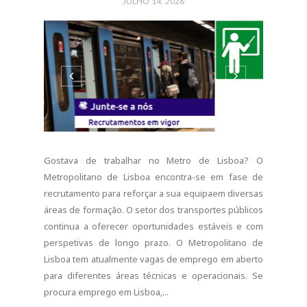
Gostava de trabalhar no Metro de Lisboa? O
Metropolitano de Lisboa encontra-se em fase de
recrutamento para reforçar a sua equipaem diversas
áreas de formação. O setor dos transportes públicos
continua a oferecer oportunidades estáveis e com
perspetivas de longo prazo. O Metropolitano de
Lisboa tem atualmente vagas de emprego em aberto
para diferentes áreas técnicas e operacionais. Se
procura emprego em Lisboa,...
CONTINUE READING
0 COMMENTS
SHARE: