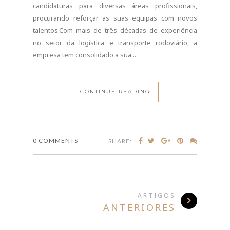
ANTERIORES