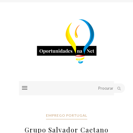
EMPREGO PORTUGAL
Grupo Salvador Caetano