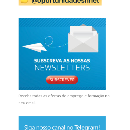
CONTACTO E PARCERIAS