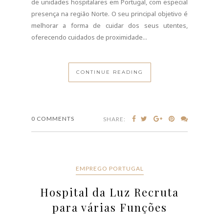
oferecendo cuidados de proximidade...
CONTINUE READING
0 COMMENTS
SHARE:
EMPREGO PORTUGAL
Hospital da Luz Recruta
para várias Funções
JULHO 15, 2026