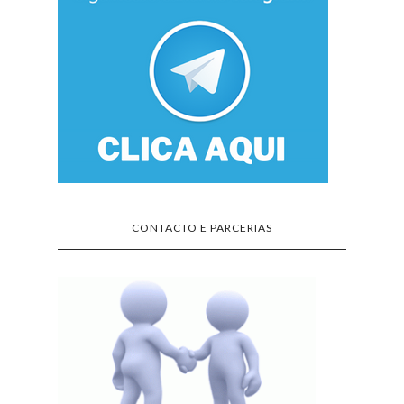
MENSAGENS POPULARES