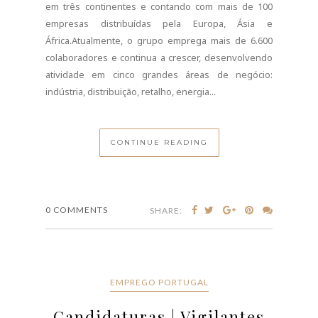
em três continentes e contando com mais de 100
empresas distribuídas pela Europa, Ásia e
África.Atualmente, o grupo emprega mais de 6.600
colaboradores e continua a crescer, desenvolvendo
atividade em cinco grandes áreas de negócio:
indústria, distribuição, retalho, energia...
CONTINUE READING
0 COMMENTS
SHARE:
EMPREGO PORTUGAL
Candidaturas | Vigilantes