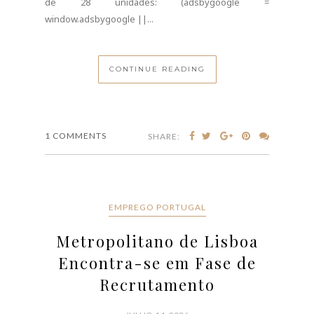
1 COMMENTS
SHARE:
EMPREGO PORTUGAL
Metropolitano de Lisboa
Encontra-se em Fase de
Recrutamento
JULHO 14, 2026