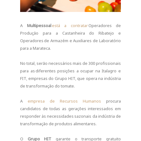
A
Multipessoal
está a contratar
Operadores de
Produção para a Castanheira do Ribatejo e
Operadores de Armazém e Auxiliares de Laboratório
para a Marateca.
No total, serão necessários mais de 300 profissionais
para as diferentes posições a ocupar na Italagro e
FIT, empresas do Grupo HIT, que opera na indústria
de transformação do tomate.​
A
empresa de Recursos Humanos
procura
candidatos de todas as gerações interessados em
responder às necessidades sazonais da indústria de
transformação de produtos alimentares.
O
Grupo HIT
garante o transporte gratuito