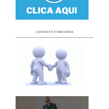
CONTACTO E PARCERIAS