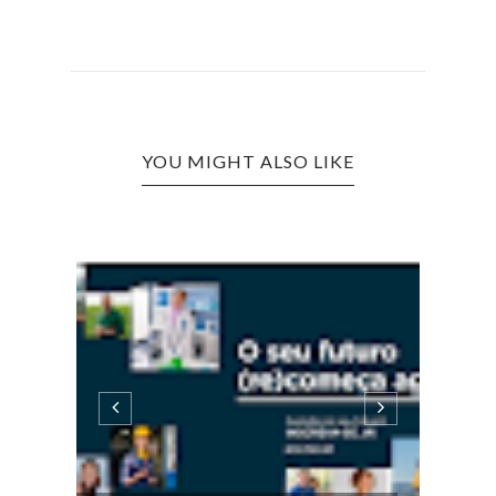
YOU MIGHT ALSO LIKE