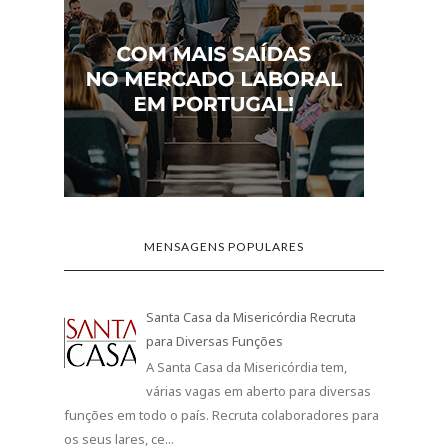
MENSAGENS POPULARES
Santa Casa da Misericórdia Recruta
para Diversas Funções
A Santa Casa da Misericórdia tem,
várias vagas em aberto para diversas
funções em todo o país. Recruta colaboradores para
os seus lares, ce...