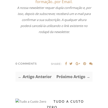
formação...por Email
.
A nossa newsletter requer dupla confirmação e, por
isso, depois de subscrever, receberá um e-mail para
confirmar a sua subscrição.
A qualquer altura
poderá cancelá-la utilizando o link existente no
rodapé da newsletter.
0 COMMENTS
SHARE:
← Artigo Anterior
Próximo Artigo →
TUDO A CUSTO
ZERO