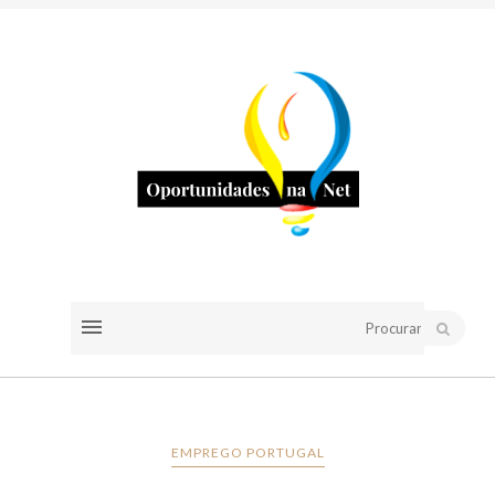
EMPREGO PORTUGAL