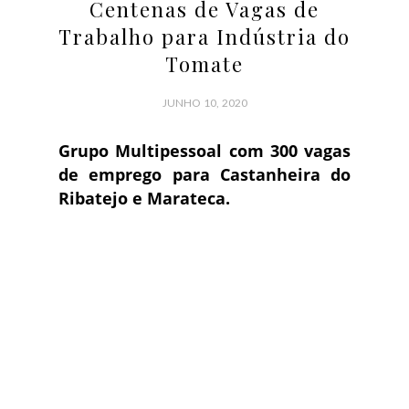
Centenas de Vagas de
Trabalho para Indústria do
Tomate
JUNHO 10, 2020
Grupo Multipessoal com 300 vagas
de emprego para Castanheira do
Ribatejo e Marateca.