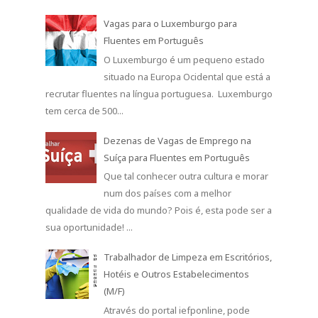
Vagas para o Luxemburgo para
Fluentes em Português
O Luxemburgo é um pequeno estado
situado na Europa Ocidental que está a
recrutar fluentes na língua portuguesa. Luxemburgo
tem cerca de 500...
Dezenas de Vagas de Emprego na
Suíça para Fluentes em Português
Que tal conhecer outra cultura e morar
num dos países com a melhor
qualidade de vida do mundo? Pois é, esta pode ser a
sua oportunidade! ...
Trabalhador de Limpeza em Escritórios,
Hotéis e Outros Estabelecimentos
(M/F)
Através do portal iefponline, pode