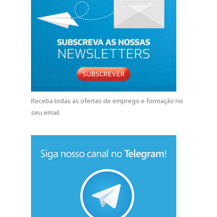
Receba todas as ofertas de emprego e formação no
seu email.