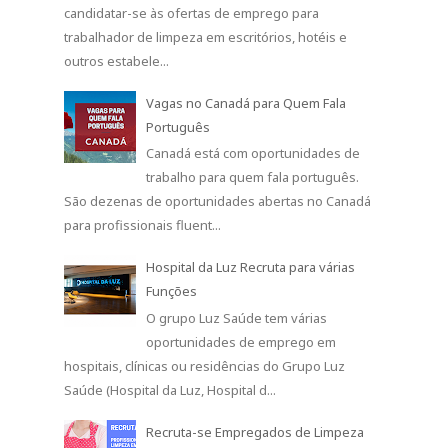
candidatar-se às ofertas de emprego para
trabalhador de limpeza em escritórios, hotéis e
outros estabele...
Vagas no Canadá para Quem Fala
Português
Canadá está com oportunidades de
trabalho para quem fala português.
São dezenas de oportunidades abertas no Canadá
para profissionais fluent...
Hospital da Luz Recruta para várias
Funções
O grupo Luz Saúde tem várias
oportunidades de emprego em
hospitais, clínicas ou residências do Grupo Luz
Saúde (Hospital da Luz, Hospital d...
Recruta-se Empregados de Limpeza