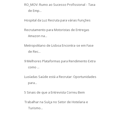
RO_MOV: Rumo ao Sucesso Profissional - Taxa
de Emp...
Hospital da Luz Recruta para várias Funções
Recrutamento para Motoristas de Entregas
Amazon na...
Metropolitano de Lisboa Encontra-se em Fase
de Rec...
9 Melhores Plataformas para Rendimento Extra
como ...
Lusíadas Saúde está a Recrutar: Oportunidades
para...
5 Sinais de que a Entrevista Correu Bem
Trabalhar na Suíça no Setor de Hotelaria e
Turismo...