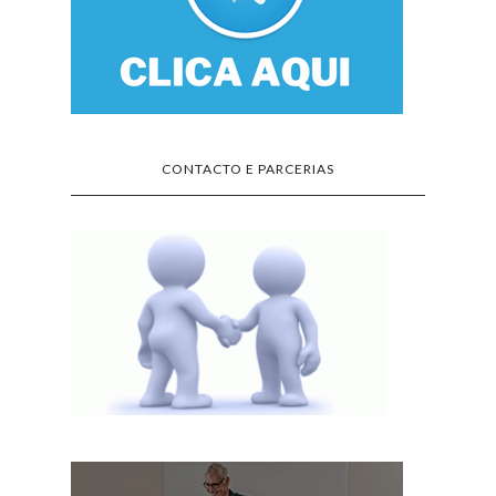
CONTACTO E PARCERIAS