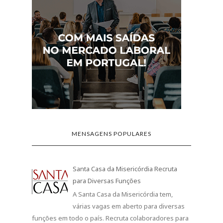
MENSAGENS POPULARES
Santa Casa da Misericórdia Recruta
para Diversas Funções
A Santa Casa da Misericórdia tem,
várias vagas em aberto para diversas
funções em todo o país. Recruta colaboradores para