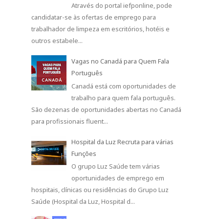
Através do portal iefponline, pode
candidatar-se às ofertas de emprego para
trabalhador de limpeza em escritórios, hotéis e
outros estabele...
Vagas no Canadá para Quem Fala
Português
Canadá está com oportunidades de
trabalho para quem fala português.
São dezenas de oportunidades abertas no Canadá
para profissionais fluent...
Hospital da Luz Recruta para várias
Funções
O grupo Luz Saúde tem várias
oportunidades de emprego em
hospitais, clínicas ou residências do Grupo Luz
Saúde (Hospital da Luz, Hospital d...