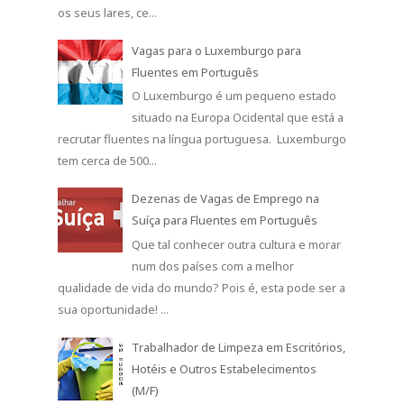
os seus lares, ce...
Vagas para o Luxemburgo para
Fluentes em Português
O Luxemburgo é um pequeno estado
situado na Europa Ocidental que está a
recrutar fluentes na língua portuguesa. Luxemburgo
tem cerca de 500...
Dezenas de Vagas de Emprego na
Suíça para Fluentes em Português
Que tal conhecer outra cultura e morar
num dos países com a melhor
qualidade de vida do mundo? Pois é, esta pode ser a
sua oportunidade! ...
Trabalhador de Limpeza em Escritórios,
Hotéis e Outros Estabelecimentos
(M/F)