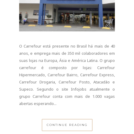
O Carrefour está presente no Brasil há mais de 40
anos, e emprega mais de 350 mil colaboradores em
suas lojas na Europa, Ásia e América Latina. O grupo
carrefour é composto por lojas: Carrefour
Hipermercado, Carrefour Bairro, Carrefour Express,
Carrefour Drogaria, Carrefour Posto, Atacadão e
Supeco. Segundo o site Infojobs atualmente o
grupo Carrefour conta com mais de 1.000 vagas
abertas esperando...
CONTINUE READING