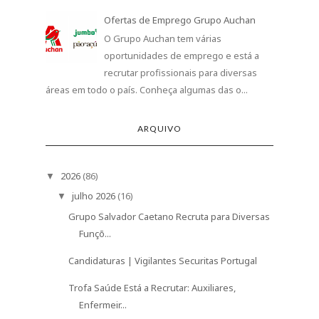
Ofertas de Emprego Grupo Auchan
O Grupo Auchan tem várias
oportunidades de emprego e está a
recrutar profissionais para diversas
áreas em todo o país. Conheça algumas das o...
ARQUIVO
2026
(86)
▼
julho 2026
(16)
▼
Grupo Salvador Caetano Recruta para Diversas
Funçõ...
Candidaturas | Vigilantes Securitas Portugal
Trofa Saúde Está a Recrutar: Auxiliares,
Enfermeir...