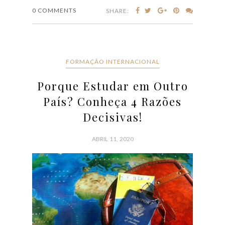
0 COMMENTS
SHARE:
FORMAÇÃO INTERNACIONAL
Porque Estudar em Outro
País? Conheça 4 Razões
Decisivas!
ABRIL 11, 2020