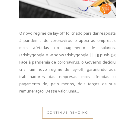
O novo regime de lay-off foi criado para dar resposta
à pandemia de coronavírus e apoia as empresas
mais afetadas no pagamento de salários.
(adsbygoogle = window.adsbygoogle || []).push({});
Face à pandemia de coronavírus, o Governo decidiu
criar um novo regime de lay-off, garantindo aos
trabalhadores das empresas mais afetadas o
pagamento de, pelo menos, dois terços da sua
remuneração. Desse valor, uma...
CONTINUE READING