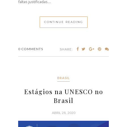
faltas justificadas....
CONTINUE READING
0 COMMENTS
SHARE:
BRASIL
Estágios na UNESCO no
Brasil
ABRIL 28, 2020