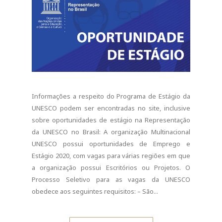
Informações a respeito do Programa de Estágio da
UNESCO podem ser encontradas no site, inclusive
sobre oportunidades de estágio na Representação
da UNESCO no Brasil: A organização Multinacional
UNESCO possui oportunidades de Emprego e
Estágio 2020, com vagas para várias regiões em que
a organização possui Escritórios ou Projetos. O
Processo Seletivo para as vagas da UNESCO
obedece aos seguintes requisitos: – São...