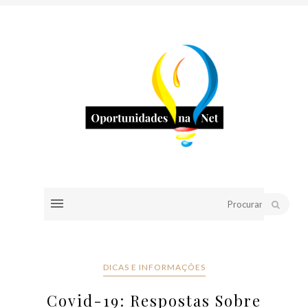
DICAS E INFORMAÇÕES
Covid-19: Respostas Sobre