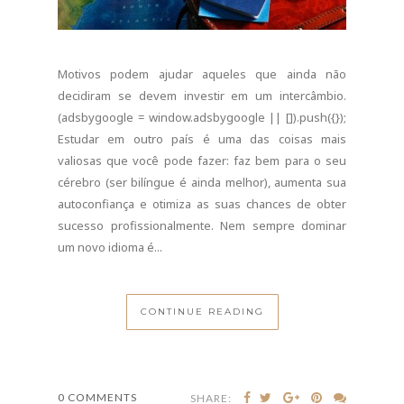
Motivos podem ajudar aqueles que ainda não
decidiram se devem investir em um intercâmbio.
(adsbygoogle = window.adsbygoogle || []).push({});
Estudar em outro país é uma das coisas mais
valiosas que você pode fazer: faz bem para o seu
cérebro (ser bilíngue é ainda melhor), aumenta sua
autoconfiança e otimiza as suas chances de obter
sucesso profissionalmente. Nem sempre dominar
um novo idioma é...
CONTINUE READING
0 COMMENTS
SHARE: