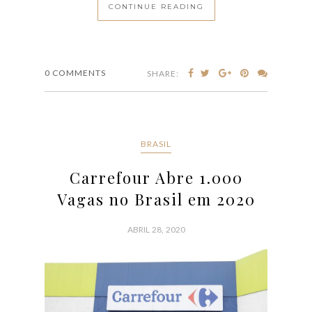
CONTINUE READING
0 COMMENTS
SHARE:
BRASIL
Carrefour Abre 1.000
Vagas no Brasil em 2020
ABRIL 28, 2020