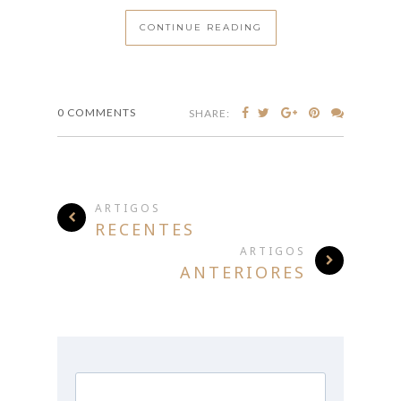
CONTINUE READING
0 COMMENTS
SHARE:
ARTIGOS
RECENTES
ARTIGOS
ANTERIORES