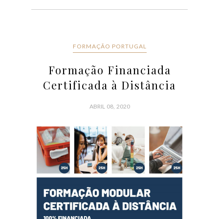
FORMAÇÃO PORTUGAL
Formação Financiada
Certificada à Distância
ABRIL 08, 2020