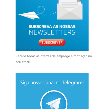
Receba todas as ofertas de emprego e formação no
seu email.