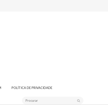
M
POLÍTICA DE PRIVACIDADE