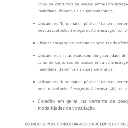
como de concursos de acesso (intra-administraçã
inatividade (disponíveis e supranumerários);
Utilizadores "funcionários públicos" tanto na vert
pesquisável pelos Serviços da Administração) como
Cidadão em geral, na vertente de pesquisa de ofert
Utilizadores institucionais, com obrigatoriedade de 
como de concursos de acesso (intra-administraçã
inatividade (disponíveis e supranumerários);
Utilizadores "funcionários públicos" tanto na vert
pesquisável pelos Serviços da Administração) como
Cidadão em geral, na vertente de pesq
modalidades de vinculação.
QUANDO SE PODE CONSULTAR A BOLSA DE EMPREGO PÚBL