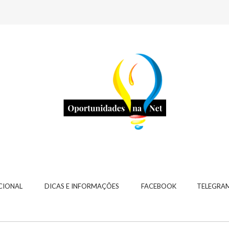
CIONAL
DICAS E INFORMAÇÕES
FACEBOOK
TELEGRA