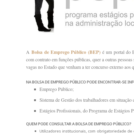
Bolsa de Emprego Público (BEP)
A
é um portal do E
com contrato em funções públicas, quer a outras pessoas
vagas no Estado que venham a ter concurso externo aos 
NA BOLSA DE EMPREGO PÚBLICO PODE ENCONTRAR-SE IN
Emprego Público;
Sistema de Gestão dos trabalhadores em situaçã
Estágios Profissionais, do Programa de Estágios 
QUEM PODE CONSULTAR A BOLSA DE EMPREGO PÚBLICO?
Utilizadores institucionais, com obrigatoriedade de 