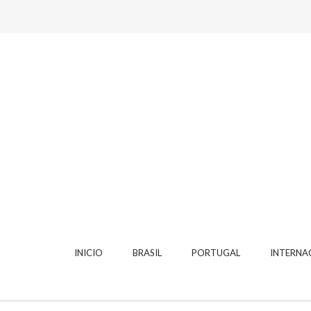
INICIO
BRASIL
PORTUGAL
INTERNA