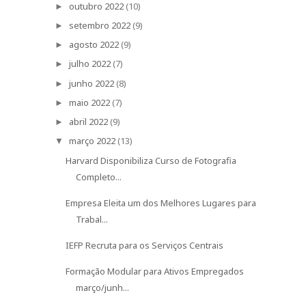
outubro 2022
(10)
►
setembro 2022
(9)
►
agosto 2022
(9)
►
julho 2022
(7)
►
junho 2022
(8)
►
maio 2022
(7)
►
abril 2022
(9)
►
março 2022
(13)
▼
Harvard Disponibiliza Curso de Fotografia
Completo...
Empresa Eleita um dos Melhores Lugares para
Trabal...
IEFP Recruta para os Serviços Centrais
Formação Modular para Ativos Empregados
março/junh...