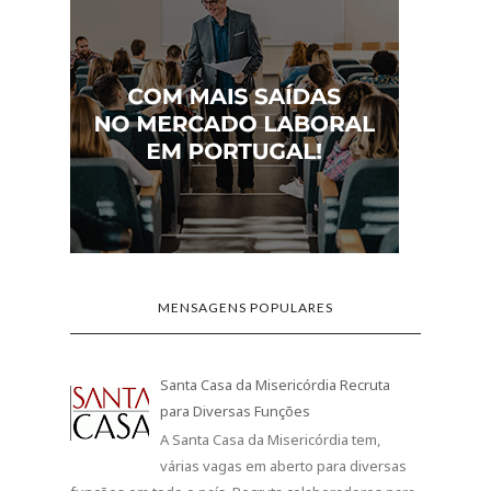
MENSAGENS POPULARES
Santa Casa da Misericórdia Recruta
para Diversas Funções
A Santa Casa da Misericórdia tem,
várias vagas em aberto para diversas