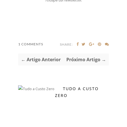
1 COMMENTS
SHARE:
← Artigo Anterior
Próximo Artigo →
TUDO A CUSTO
ZERO