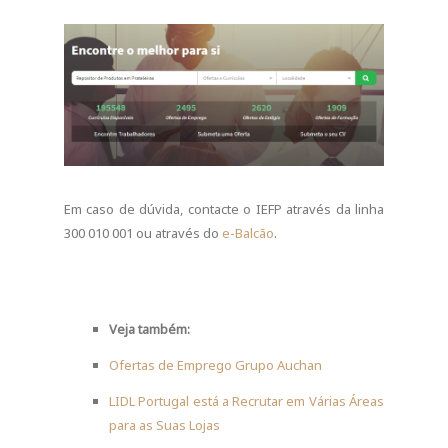
Em caso de dúvida, contacte o IEFP através da linha
300 010 001 ou através do
e-Balcão
.
Veja também:
Ofertas de Emprego Grupo Auchan
LIDL Portugal está a Recrutar em Várias Áreas
para as Suas Lojas