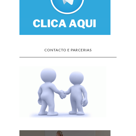
CONTACTO E PARCERIAS