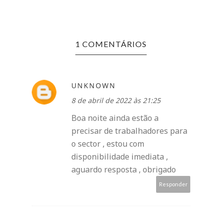
1 COMENTÁRIOS
UNKNOWN
8 de abril de 2022 às 21:25
Boa noite ainda estão a
precisar de trabalhadores para
o sector , estou com
disponibilidade imediata ,
aguardo resposta , obrigado
Responder