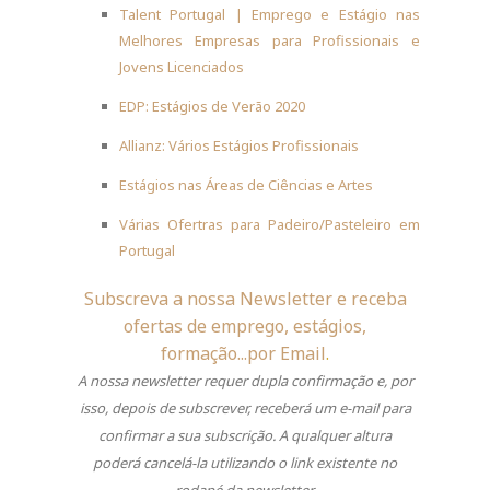
Talent Portugal | Emprego e Estágio nas
Melhores Empresas para Profissionais e
Jovens Licenciados
EDP: Estágios de Verão 2020
Allianz: Vários Estágios Profissionais
Estágios nas Áreas de Ciências e Artes
Várias Ofertras para Padeiro/Pasteleiro em
Portugal
Subscreva a nossa Newsletter e receba
ofertas de emprego, estágios,
formação...por Email
.
A nossa newsletter requer dupla confirmação e, por
isso, depois de subscrever, receberá um e-mail para
confirmar a sua subscrição.
A qualquer altura
poderá cancelá-la utilizando o link existente no
rodapé da newsletter.