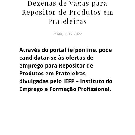
Dezenas de Vagas para
Repositor de Produtos em
Prateleiras
MARÇO 08, 2022
Através do portal iefponline, pode
candidatar-se às ofertas de
emprego para Repositor de
Produtos em Prateleiras
divulgadas pelo IEFP – Instituto do
Emprego e Formação Profissional.