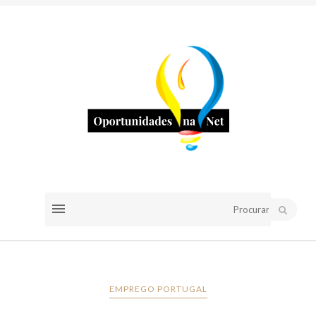
EMPREGO PORTUGAL