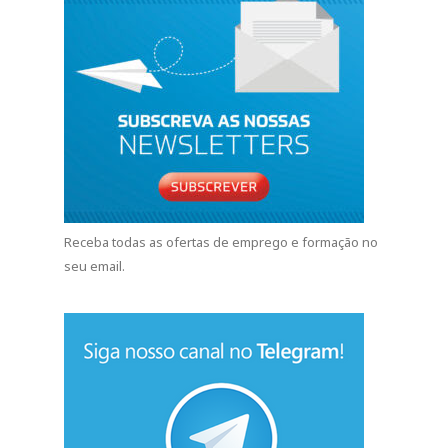
Receba todas as ofertas de emprego e formação no
seu email.