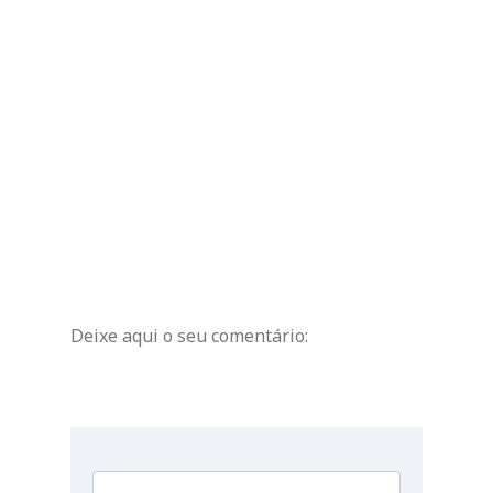
Deixe aqui o seu comentário: