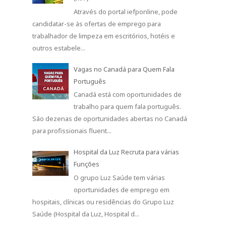
Através do portal iefponline, pode
candidatar-se às ofertas de emprego para
trabalhador de limpeza em escritórios, hotéis e
outros estabele...
Vagas no Canadá para Quem Fala
Português
Canadá está com oportunidades de
trabalho para quem fala português.
São dezenas de oportunidades abertas no Canadá
para profissionais fluent...
Hospital da Luz Recruta para várias
Funções
O grupo Luz Saúde tem várias
oportunidades de emprego em
hospitais, clínicas ou residências do Grupo Luz
Saúde (Hospital da Luz, Hospital d...