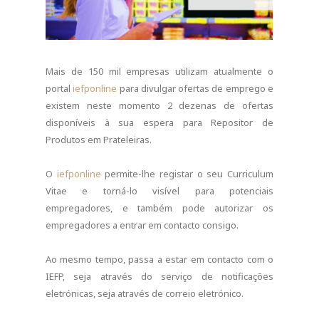
Mais de 150 mil empresas utilizam atualmente o
portal
iefponline
para divulgar ofertas de emprego e
existem neste momento 2 dezenas de ofertas
disponíveis à sua espera para Repositor de
Produtos em Prateleiras.
O
iefponline
permite-lhe registar o seu Curriculum
Vitae e torná-lo visível para potenciais
empregadores, e também pode autorizar os
empregadores a entrar em contacto consigo.
Ao mesmo tempo, passa a estar em contacto com o
IEFP, seja através do serviço de notificações
eletrónicas, seja através de correio eletrónico.