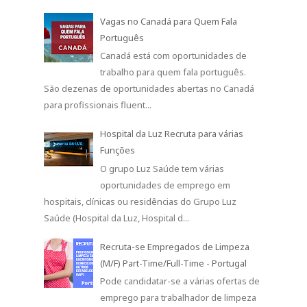
Vagas no Canadá para Quem Fala
Português
Canadá está com oportunidades de
trabalho para quem fala português.
São dezenas de oportunidades abertas no Canadá
para profissionais fluent...
Hospital da Luz Recruta para várias
Funções
O grupo Luz Saúde tem várias
oportunidades de emprego em
hospitais, clínicas ou residências do Grupo Luz
Saúde (Hospital da Luz, Hospital d...
Recruta-se Empregados de Limpeza
(M/F) Part-Time/Full-Time - Portugal
Pode candidatar-se a várias ofertas de
emprego para trabalhador de limpeza