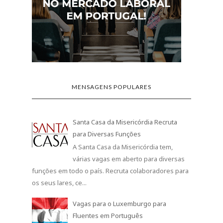
MENSAGENS POPULARES
Santa Casa da Misericórdia Recruta
para Diversas Funções
A Santa Casa da Misericórdia tem,
várias vagas em aberto para diversas
funções em todo o país. Recruta colaboradores para
os seus lares, ce...
Vagas para o Luxemburgo para
Fluentes em Português