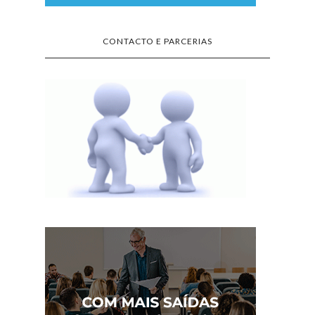
CONTACTO E PARCERIAS