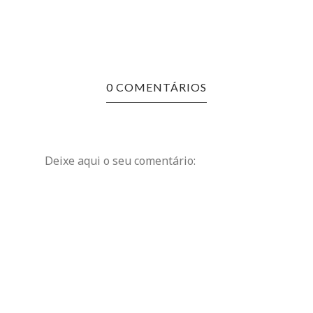
0 COMENTÁRIOS
Deixe aqui o seu comentário: