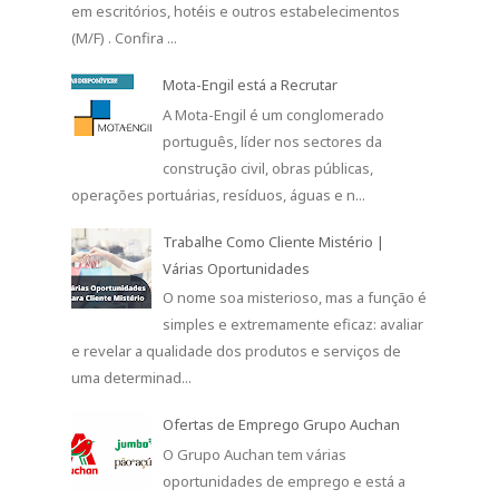
em escritórios, hotéis e outros estabelecimentos
(M/F) . Confira ...
Mota-Engil está a Recrutar
A Mota-Engil é um conglomerado
português, líder nos sectores da
construção civil, obras públicas,
operações portuárias, resíduos, águas e n...
Trabalhe Como Cliente Mistério |
Várias Oportunidades
O nome soa misterioso, mas a função é
simples e extremamente eficaz: avaliar
e revelar a qualidade dos produtos e serviços de
uma determinad...
Ofertas de Emprego Grupo Auchan
O Grupo Auchan tem várias
oportunidades de emprego e está a