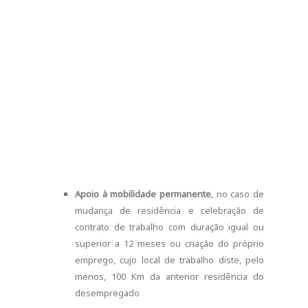
Apoio à mobilidade permanente
, no caso de
mudança de residência e celebração de
contrato de trabalho com duração igual ou
superior a 12 meses ou criação do próprio
emprego, cujo local de trabalho diste, pelo
menos, 100 Km da anterior residência do
desempregado