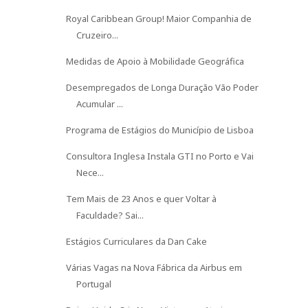
Royal Caribbean Group! Maior Companhia de
Cruzeiro...
Medidas de Apoio à Mobilidade Geográfica
Desempregados de Longa Duração Vão Poder
Acumular ...
Programa de Estágios do Município de Lisboa
Consultora Inglesa Instala GTI no Porto e Vai
Nece...
Tem Mais de 23 Anos e quer Voltar à
Faculdade? Sai...
Estágios Curriculares da Dan Cake
Várias Vagas na Nova Fábrica da Airbus em
Portugal