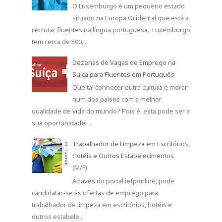
O Luxemburgo é um pequeno estado
situado na Europa Ocidental que está a
recrutar fluentes na língua portuguesa. Luxemburgo
tem cerca de 500...
Dezenas de Vagas de Emprego na
Suíça para Fluentes em Português
Que tal conhecer outra cultura e morar
num dos países com a melhor
qualidade de vida do mundo? Pois é, esta pode ser a
sua oportunidade! ...
Trabalhador de Limpeza em Escritórios,
Hotéis e Outros Estabelecimentos
(M/F)
Através do portal iefponline, pode
candidatar-se às ofertas de emprego para
trabalhador de limpeza em escritórios, hotéis e
outros estabele...