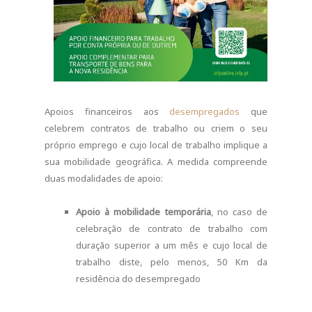
Apoios financeiros aos
desempregados
que
celebrem contratos de trabalho ou criem o seu
próprio emprego e cujo local de trabalho implique a
sua mobilidade geográfica. A medida compreende
duas modalidades de apoio:
Apoio à mobilidade temporária
, no caso de
celebração de contrato de trabalho com
duração superior a um mês e cujo local de
trabalho diste, pelo menos, 50 Km da
residência do desempregado