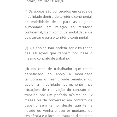
Sociais) em 2020: € 438,81
(i) Os apoios são concedidos em casos de
mobilidade dentro do território continental,
de mobilidade de e para as Regiões
Autónomas em relação ao território
continental, bem como de mobilidade de
país terceiro para o território continental.
(ii) Os apoios não podem ser cumulados
nas situações que tenham por base o
mesmo contrato de trabalho.
(iii) No caso de trabalhador que tenha
beneficiado do apoio à mobilidade
temporária, o mesmo pode beneficiar do
apoio à mobilidade permanente nas
situações de renovação do contrato de
trabalho por um período mínimo de 12
meses ou de conversão em contrato de
trabalho sem termo, desde que tenha
havido ou venha a ocorrer mudança de
residência e o local de trabalho diste, pelo