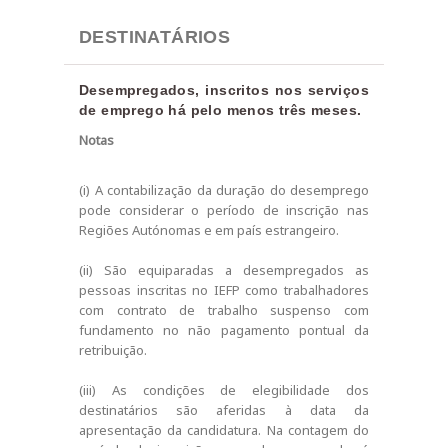
DESTINATÁRIOS
Desempregados, inscritos nos serviços
de emprego há pelo menos três meses.
Notas
(i) A contabilização da duração do desemprego
pode considerar o período de inscrição nas
Regiões Autónomas e em país estrangeiro.
(ii) São equiparadas a desempregados as
pessoas inscritas no IEFP como trabalhadores
com contrato de trabalho suspenso com
fundamento no não pagamento pontual da
retribuição.
(iii) As condições de elegibilidade dos
destinatários são aferidas à data da
apresentação da candidatura. Na contagem do