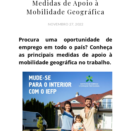
Medidas de Apoio à
Mobilidade Geográfica
NOVEMBRO 27, 2022
Procura uma oportunidade de
emprego em todo o país? Conheça
as principais medidas de apoio à
mobilidade geográfica no trabalho.