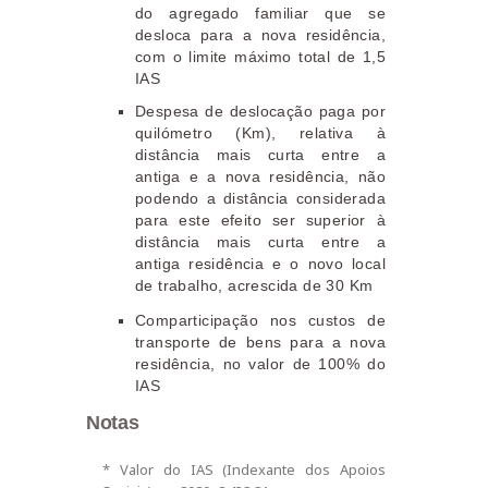
do agregado familiar que se
desloca para a nova residência,
com o limite máximo total de 1,5
IAS
Despesa de deslocação paga por
quilómetro (Km), relativa à
distância mais curta entre a
antiga e a nova residência, não
podendo a distância considerada
para este efeito ser superior à
distância mais curta entre a
antiga residência e o novo local
de trabalho, acrescida de 30 Km
Comparticipação nos custos de
transporte de bens para a nova
residência, no valor de 100% do
IAS
Notas
* Valor do IAS (Indexante dos Apoios