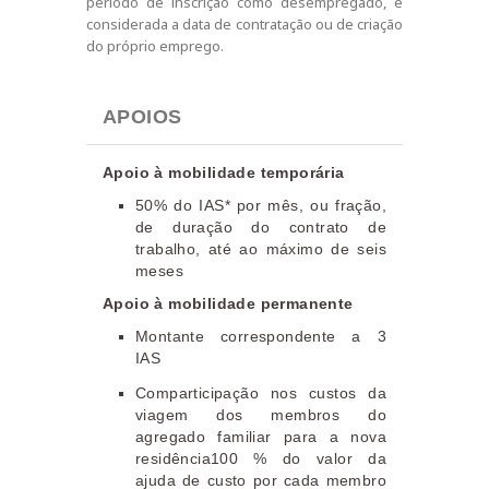
período de inscrição como desempregado, é
considerada a data de contratação ou de criação
do próprio emprego.
APOIOS
Apoio à mobilidade temporária
50% do IAS* por mês, ou fração,
de duração do contrato de
trabalho, até ao máximo de seis
meses
Apoio à mobilidade permanente
Montante correspondente a 3
IAS
Comparticipação nos custos da
viagem dos membros do
agregado familiar para a nova
residência
100 % do valor da
ajuda de custo por cada membro