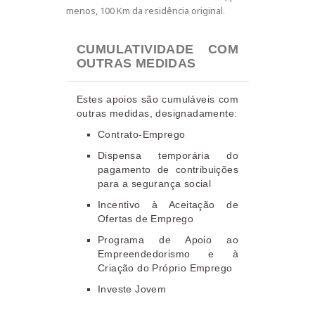
menos, 100 Km da residência original.
CUMULATIVIDADE COM
OUTRAS MEDIDAS
Estes apoios são cumuláveis com
outras medidas, designadamente:
Contrato-Emprego
Dispensa temporária do
pagamento de contribuições
para a segurança social
Incentivo à Aceitação de
Ofertas de Emprego
Programa de Apoio ao
Empreendedorismo e à
Criação do Próprio Emprego
Investe Jovem