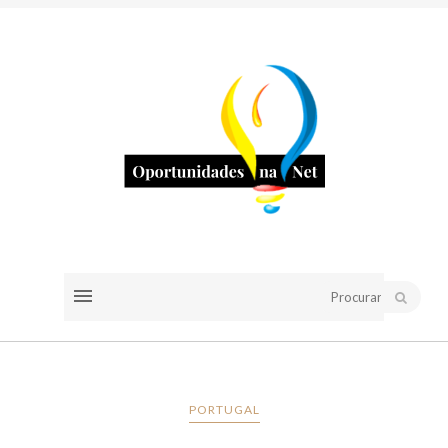
PORTUGAL