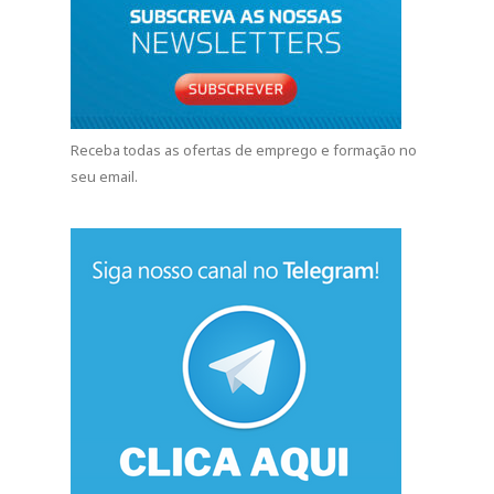
Receba todas as ofertas de emprego e formação no
seu email.