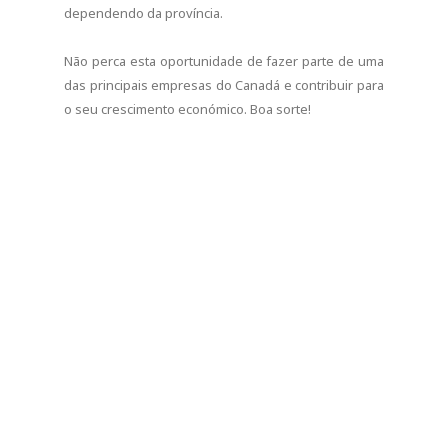
dependendo da província.
Não perca esta oportunidade de fazer parte de uma
das principais empresas do Canadá e contribuir para
o seu crescimento económico. Boa sorte!