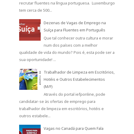
recrutar fluentes na língua portuguesa. Luxemburgo
tem cerca de 500...
Dezenas de Vagas de Emprego na
Suíça para Fluentes em Português
Que tal conhecer outra cultura e morar
num dos países com a melhor
qualidade de vida do mundo? Pois é, esta pode ser a
sua oportunidade! ...
Trabalhador de Limpeza em Escritórios,
Hotéis e Outros Estabelecimentos
(M/F)
Através do portal iefponline, pode
candidatar-se às ofertas de emprego para
trabalhador de limpeza em escritórios, hotéis e
outros estabele...
Vagas no Canadá para Quem Fala