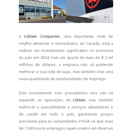
A
Loblaw Companies
, uma importante rede de
retalho alimentar e farmacêutico do Canadá, está a
realizar um investimento significativo na economia
do país em 2024. Com um aporte de mais de $ 2 mil
milhões de dólares, a empresa não só pretende
melhorar a sua rede de lojas, mas também criar uma
vasta quantidade de oportunidades de emprego.
Este investimento sem precedentes visa não só
expandir as operações da
Loblaw
, mas também
melhorar a acessibilidade a serviços alimentares e
de saúde em todo o país, garantindo preços
acessíveis para as comunidades. Prevê-se que mais
de 7.500 novos empregos sejam criados em diversas