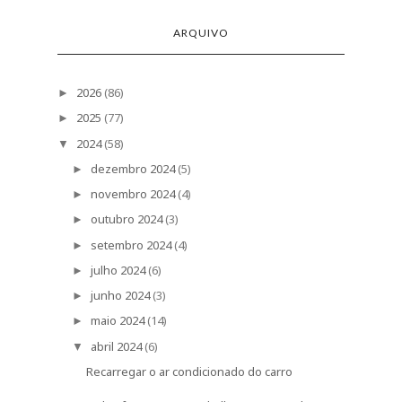
ARQUIVO
2026
(86)
►
2025
(77)
►
2024
(58)
▼
dezembro 2024
(5)
►
novembro 2024
(4)
►
outubro 2024
(3)
►
setembro 2024
(4)
►
julho 2024
(6)
►
junho 2024
(3)
►
maio 2024
(14)
►
abril 2024
(6)
▼
Recarregar o ar condicionado do carro