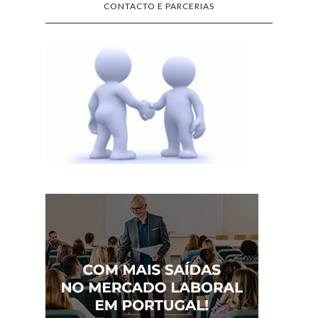
CONTACTO E PARCERIAS