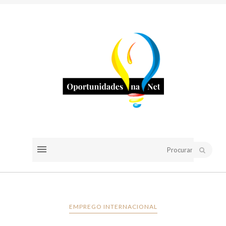
EMPREGO INTERNACIONAL