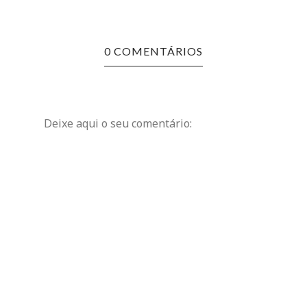
0 COMENTÁRIOS
Deixe aqui o seu comentário: