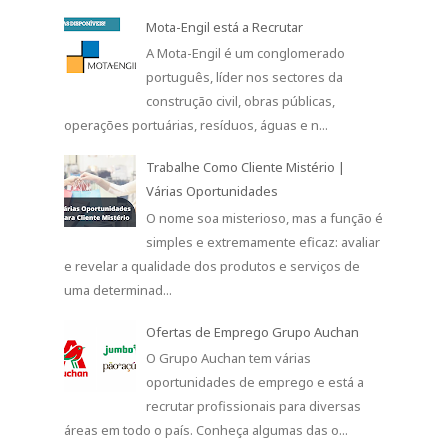
Mota-Engil está a Recrutar
A Mota-Engil é um conglomerado
português, líder nos sectores da
construção civil, obras públicas,
operações portuárias, resíduos, águas e n...
Trabalhe Como Cliente Mistério |
Várias Oportunidades
O nome soa misterioso, mas a função é
simples e extremamente eficaz: avaliar
e revelar a qualidade dos produtos e serviços de
uma determinad...
Ofertas de Emprego Grupo Auchan
O Grupo Auchan tem várias
oportunidades de emprego e está a
recrutar profissionais para diversas
áreas em todo o país. Conheça algumas das o...