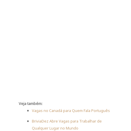
Veja também:
Vagas no Canadá para Quem Fala Português
BriviaDez Abre Vagas para Trabalhar de
Qualquer Lugar no Mundo