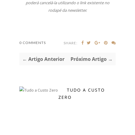
poderá cancelá-la utilizando o link existente no
rodapé da newsletter.
0 COMMENTS
SHARE:
← Artigo Anterior
Próximo Artigo →
TUDO A CUSTO
ZERO