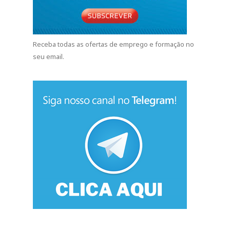
Receba todas as ofertas de emprego e formação no
seu email.