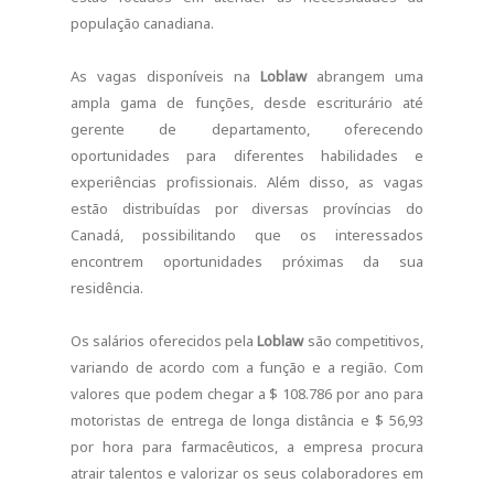
população canadiana.
As vagas disponíveis na
Loblaw
abrangem uma
ampla gama de funções, desde escriturário até
gerente de departamento, oferecendo
oportunidades para diferentes habilidades e
experiências profissionais. Além disso, as vagas
estão distribuídas por diversas províncias do
Canadá, possibilitando que os interessados
encontrem oportunidades próximas da sua
residência.
Os salários oferecidos pela
Loblaw
são competitivos,
variando de acordo com a função e a região. Com
valores que podem chegar a $ 108.786 por ano para
motoristas de entrega de longa distância e $ 56,93
por hora para farmacêuticos, a empresa procura
atrair talentos e valorizar os seus colaboradores em