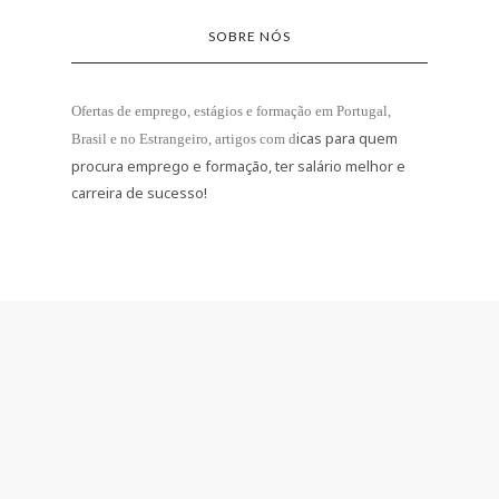
SOBRE NÓS
Ofertas de emprego, estágios e formação
em Portugal,
icas para quem
Brasil e no Estrangeiro
, artigos com d
procura emprego e formação, ter salário melhor e
carreira de sucesso!