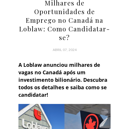
Milhares de
Oportunidades de
Emprego no Canadá na
Loblaw: Como Candidatar-
se?
ABRIL 07, 2024
A Loblaw anunciou milhares de
vagas no Canadá após um
investimento bilionário. Descubra
todos os detalhes e saiba como se
candidatar!