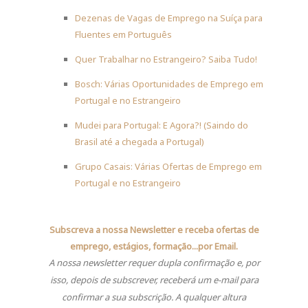
Dezenas de Vagas de Emprego na Suíça para
Fluentes em Português
Quer Trabalhar no Estrangeiro? Saiba Tudo!
Bosch: Várias Oportunidades de Emprego em
Portugal e no Estrangeiro
Mudei para Portugal: E Agora?! (Saindo do
Brasil até a chegada a Portugal)
Grupo Casais: Várias Ofertas de Emprego em
Portugal e no Estrangeiro
Subscreva a nossa Newsletter e receba ofertas de
emprego, estágios, formação...por Email
.
A nossa newsletter requer dupla confirmação e, por
isso, depois de subscrever, receberá um e-mail para
confirmar a sua subscrição.
A qualquer altura