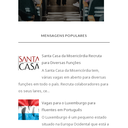
MENSAGENS POPULARES
Santa Casa da Misericórdia Recruta
para Diversas Funções
A Santa Casa da Misericórdia tem,
várias vagas em aberto para diversas
funções em todo o país. Recruta colaboradores para
os seus lares, ce...
Vagas para o Luxemburgo para
Fluentes em Português
O Luxemburgo é um pequeno estado
situado na Europa Ocidental que está a