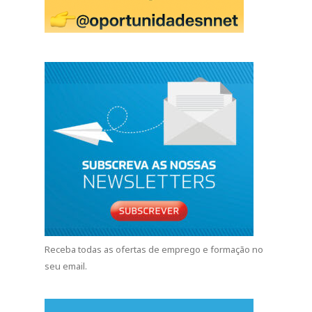
Receba todas as ofertas de emprego e formação no
seu email.