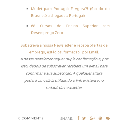
Mudei para Portugal: E Agora?! (Saindo do
Brasil até a chegada a Portugal)
68 Cursos de Ensino Superior com
Desemprego Zero
Subscreva a nossa Newsletter e receba ofertas de
emprego, estágios, formação...por Email
.
A nossa newsletter requer dupla confirmação e, por
isso, depois de subscrever, receberá um e-mail para
confirmar a sua subscrição.
A qualquer altura
poderá cancelá-la utilizando o link existente no
rodapé da newsletter.
0 COMMENTS
SHARE: