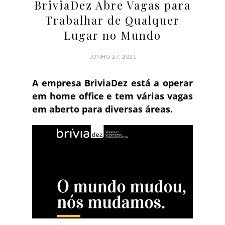
BriviaDez Abre Vagas para
Trabalhar de Qualquer
Lugar no Mundo
JUNHO 27, 2021
A empresa BriviaDez está a operar
em home office e tem várias vagas
em aberto para diversas áreas.