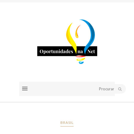
BRASIL