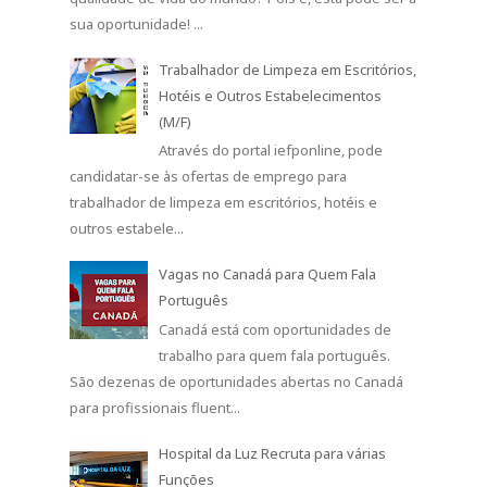
sua oportunidade! ...
Trabalhador de Limpeza em Escritórios,
Hotéis e Outros Estabelecimentos
(M/F)
Através do portal iefponline, pode
candidatar-se às ofertas de emprego para
trabalhador de limpeza em escritórios, hotéis e
outros estabele...
Vagas no Canadá para Quem Fala
Português
Canadá está com oportunidades de
trabalho para quem fala português.
São dezenas de oportunidades abertas no Canadá
para profissionais fluent...
Hospital da Luz Recruta para várias
Funções