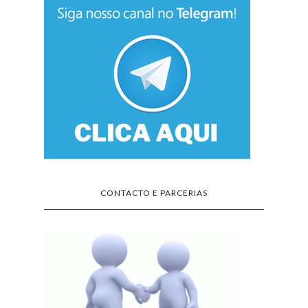
CONTACTO E PARCERIAS