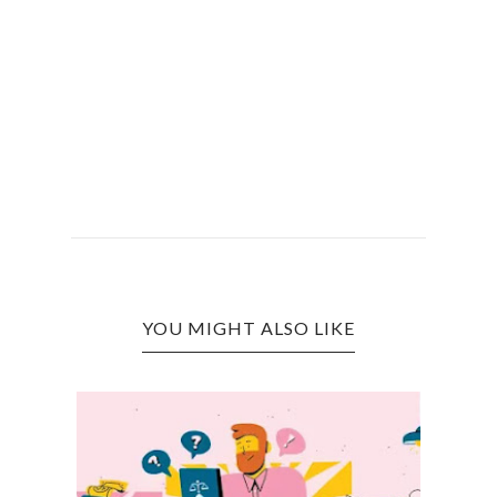
YOU MIGHT ALSO LIKE