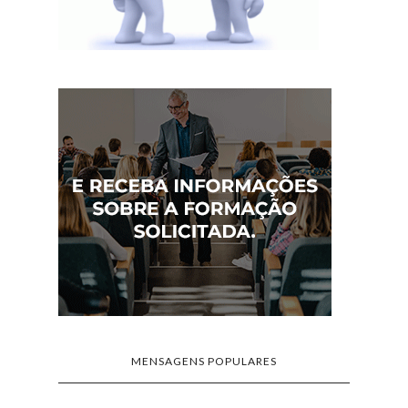
MENSAGENS POPULARES