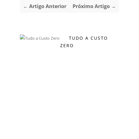
← Artigo Anterior
Próximo Artigo →
TUDO A CUSTO
ZERO