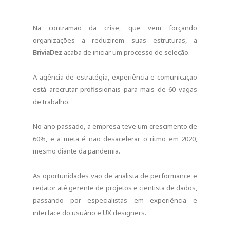
Na contramão da crise, que vem forçando
organizações a reduzirem suas estruturas, a
BriviaDez
acaba de iniciar um processo de seleção.
A agência de estratégia, experiência e comunicação
está arecrutar profissionais para mais de 60 vagas
de trabalho.
No ano passado, a empresa teve um crescimento de
60%, e a meta é não desacelerar o ritmo em 2020,
mesmo diante da pandemia.
As oportunidades vão de analista de performance e
redator até gerente de projetos e cientista de dados,
passando por especialistas em experiência e
interface do usuário e UX designers.