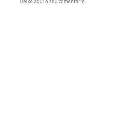
Deixe aqui o seu comentário: