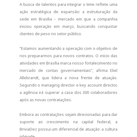
A busca de talentos para integrar o time reflete uma
ação estratégica de expansão: a estruturação da
sede em Brasília – mercado em que a companhia
iniciou operação em março, buscando conquistar
clientes de peso no setor público.
“Estamos aumentando a operação com o objetivo de
nos prepararmos para novos contratos. O início das
atividades em Brasília marca nosso fortalecimento no
mercado de contas governamentais”, afirma Eliel
Allebrandt, que lidera a nova frente de atuação.
Segundo o managing director e key account director,
a agência irá superar a casa dos 300 colaboradores
após as novas contratações.
Embora as contratações sejam direcionadas para dar
suporte ao crescimento na capital federal, a
BriviaDez possui um diferencial de atuação: a cultura
nômade.