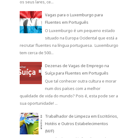
os seus lares, ce...
Vagas para o Luxemburgo para
Fluentes em Português
O Luxemburgo é um pequeno estado
situado na Europa Ocidental que está a
recrutar fluentes na língua portuguesa. Luxemburgo
tem cerca de 500...
Dezenas de Vagas de Emprego na
Suíça para Fluentes em Português
Que tal conhecer outra cultura e morar
num dos países com a melhor
qualidade de vida do mundo? Pois é, esta pode ser a
sua oportunidade! ...
Trabalhador de Limpeza em Escritórios,
Hotéis e Outros Estabelecimentos
(M/F)