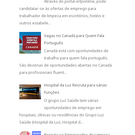
Através do portal iefponline, pode
candidatar-se às ofertas de emprego para
trabalhador de limpeza em escritórios, hotéis e
outros estabele...
Vagas no Canadá para Quem Fala
Português
Canadá está com oportunidades de
trabalho para quem fala português.
São dezenas de oportunidades abertas no Canadá
para profissionais fluent...
Hospital da Luz Recruta para várias
Funções
O grupo Luz Saúde tem várias
oportunidades de emprego em
hospitais, clínicas ou residências do Grupo Luz
Saúde (Hospital da Luz, Hospital d...
Recruta-se Empregados de Limpeza