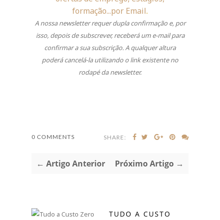
formação...por Email
.
A nossa newsletter requer dupla confirmação e, por
isso, depois de subscrever, receberá um e-mail para
confirmar a sua subscrição.
A qualquer altura
poderá cancelá-la utilizando o link existente no
rodapé da newsletter.
0 COMMENTS
SHARE:
← Artigo Anterior
Próximo Artigo →
TUDO A CUSTO