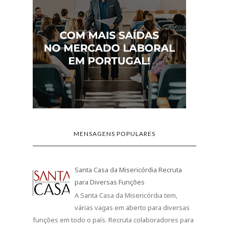
MENSAGENS POPULARES
Santa Casa da Misericórdia Recruta
para Diversas Funções
A Santa Casa da Misericórdia tem,
várias vagas em aberto para diversas
funções em todo o país. Recruta colaboradores para