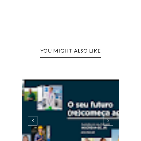
YOU MIGHT ALSO LIKE