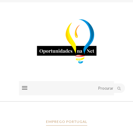
EMPREGO PORTUGAL