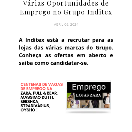
Várias Oportunidades de
Emprego no Grupo Inditex
ABRIL 06, 2024
A Inditex está a recrutar para as
lojas das várias marcas do Grupo.
Conheça as ofertas em aberto e
saiba como candidatar-se.