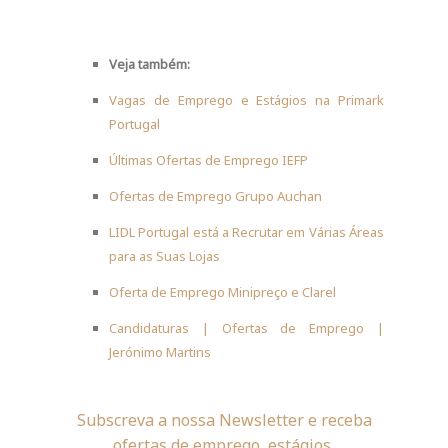
Veja também:
Vagas de Emprego e Estágios na Primark
Portugal
Últimas Ofertas de Emprego IEFP
Ofertas de Emprego Grupo Auchan
LIDL Portugal está a Recrutar em Várias Áreas
para as Suas Lojas
Oferta de Emprego Minipreço e Clarel
Candidaturas | Ofertas de Emprego |
Jerónimo Martins
Subscreva a nossa Newsletter e receba
ofertas de emprego, estágios,