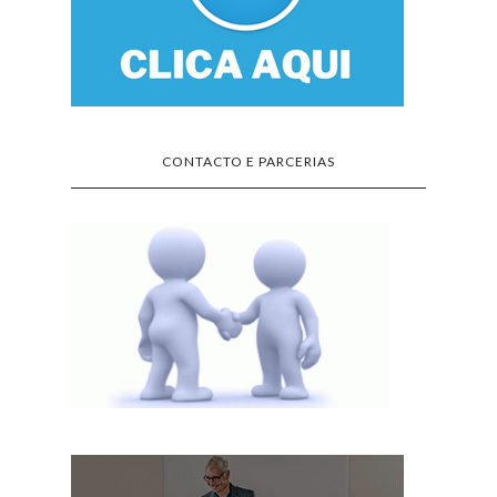
CONTACTO E PARCERIAS