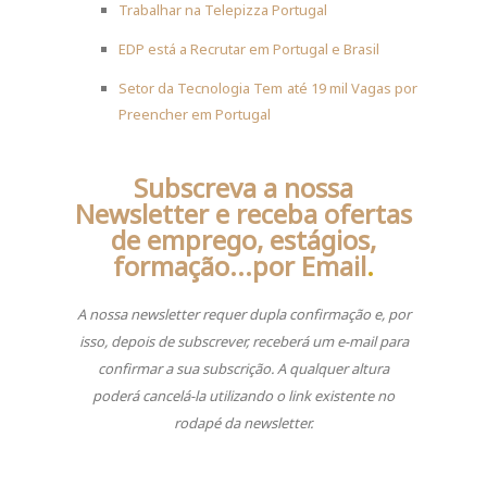
Trabalhar na Telepizza Portugal
EDP está a Recrutar em Portugal e Brasil
Setor da Tecnologia Tem até 19 mil Vagas por
Preencher em Portugal
Subscreva a nossa
Newsletter e receba ofertas
de emprego, estágios,
formação...por Email
.
A nossa newsletter requer dupla confirmação e, por
isso, depois de subscrever, receberá um e-mail para
confirmar a sua subscrição.
A qualquer altura
poderá cancelá-la utilizando o link existente no
rodapé da newsletter.