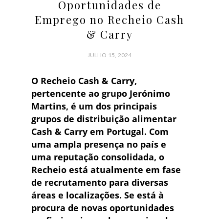
Oportunidades de
Emprego no Recheio Cash
& Carry
JULHO 15, 2024
O Recheio Cash & Carry,
pertencente ao grupo Jerónimo
Martins, é um dos principais
grupos de distribuição alimentar
Cash & Carry em Portugal. Com
uma ampla presença no país e
uma reputação consolidada, o
Recheio está atualmente em fase
de recrutamento para diversas
áreas e localizações. Se está à
procura de novas oportunidades