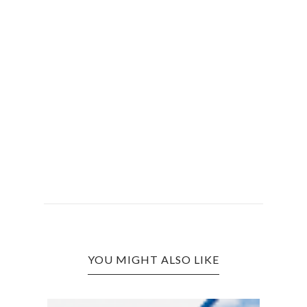
YOU MIGHT ALSO LIKE