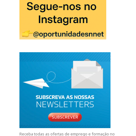
Receba todas as ofertas de emprego e formação no