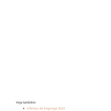
Veja também:
Ofertas de Emprego ALDI