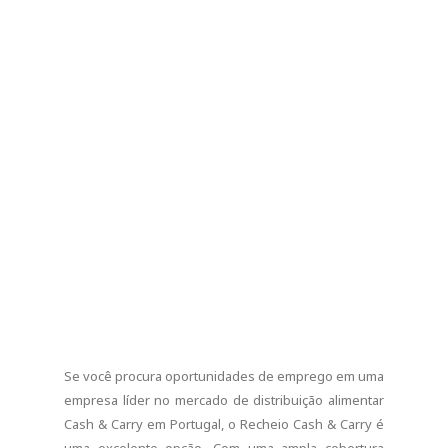
Se você procura oportunidades de emprego em uma
empresa líder no mercado de distribuição alimentar
Cash & Carry em Portugal, o Recheio Cash & Carry é