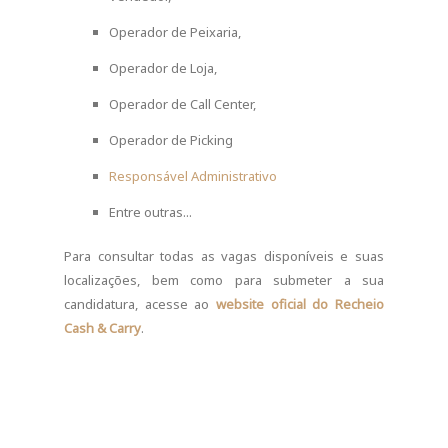
Operador de Peixaria,
Operador de Loja,
Operador de Call Center,
Operador de Picking
Responsável Administrativo
Entre outras...
Para consultar todas as vagas disponíveis e suas
localizações, bem como para submeter a sua
candidatura, acesse ao
website oficial do Recheio
Cash & Carry
.