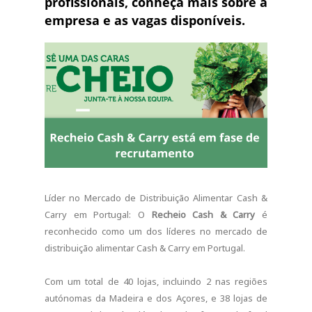
profissionais, conheça mais sobre a
empresa e as vagas disponíveis.
Líder no Mercado de Distribuição Alimentar Cash &
Carry em Portugal: O
Recheio Cash & Carry
é
reconhecido como um dos líderes no mercado de
distribuição alimentar Cash & Carry em Portugal.
Com um total de 40 lojas, incluindo 2 nas regiões
autónomas da Madeira e dos Açores, e 38 lojas de