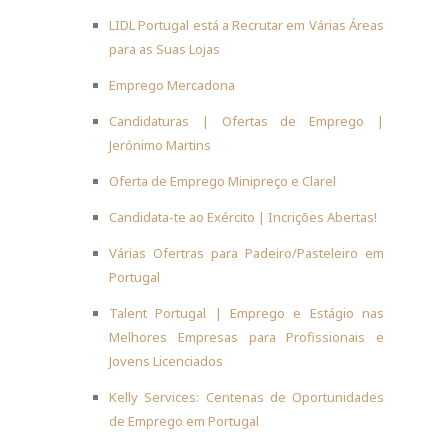
LIDL Portugal está a Recrutar em Várias Áreas
para as Suas Lojas
Emprego Mercadona
Candidaturas | Ofertas de Emprego |
Jerónimo Martins
Oferta de Emprego Minipreço e Clarel
Candidata-te ao Exército | Incrições Abertas!
Várias Ofertras para Padeiro/Pasteleiro em
Portugal
Talent Portugal | Emprego e Estágio nas
Melhores Empresas para Profissionais e
Jovens Licenciados
Kelly Services: Centenas de Oportunidades
de Emprego em Portugal