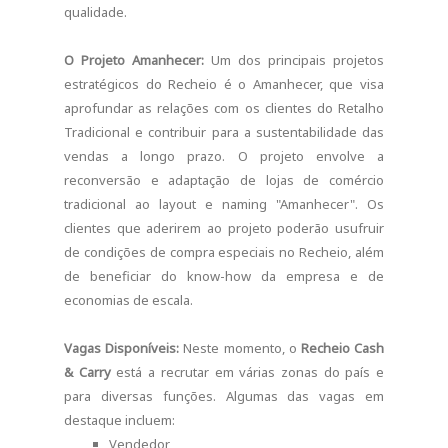
qualidade.
O Projeto Amanhecer:
Um dos principais projetos
estratégicos do Recheio é o Amanhecer, que visa
aprofundar as relações com os clientes do Retalho
Tradicional e contribuir para a sustentabilidade das
vendas a longo prazo. O projeto envolve a
reconversão e adaptação de lojas de comércio
tradicional ao layout e naming "Amanhecer". Os
clientes que aderirem ao projeto poderão usufruir
de condições de compra especiais no Recheio, além
de beneficiar do know-how da empresa e de
economias de escala.
Vagas Disponíveis:
Neste momento, o
Recheio Cash
& Carry
está a recrutar em várias zonas do país e
para diversas funções. Algumas das vagas em
destaque incluem:
Vendedor,