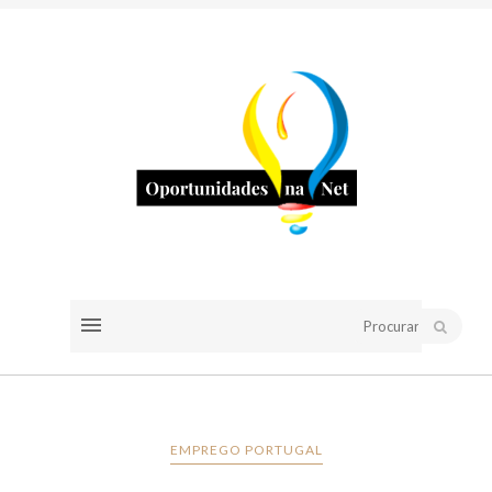
EMPREGO PORTUGAL