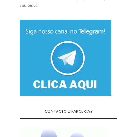
seu email.
CONTACTO E PARCERIAS