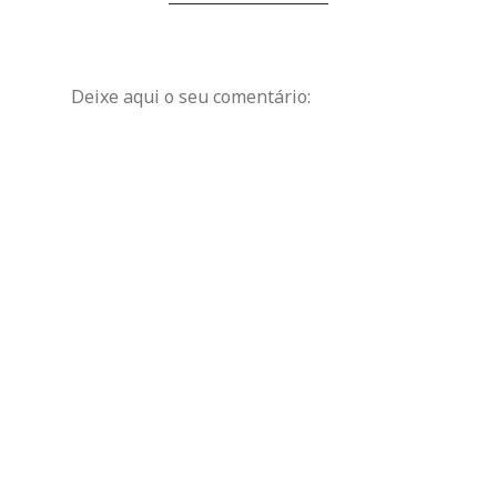
Deixe aqui o seu comentário: