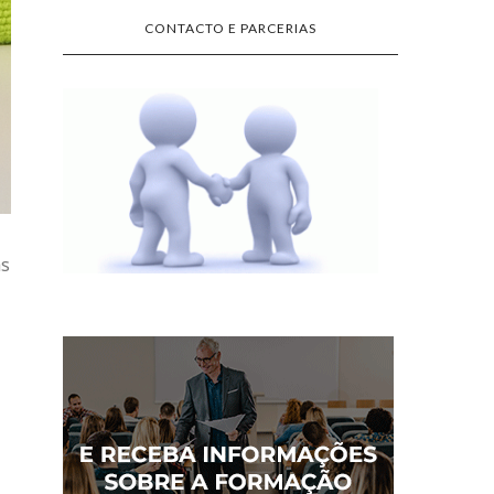
CONTACTO E PARCERIAS
as