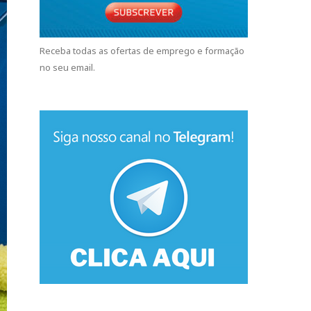
Receba todas as ofertas de emprego e formação
no seu email.