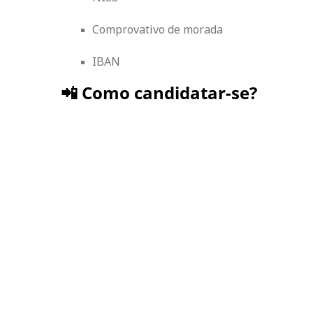
Comprovativo de morada
IBAN
📲 Como candidatar-se?