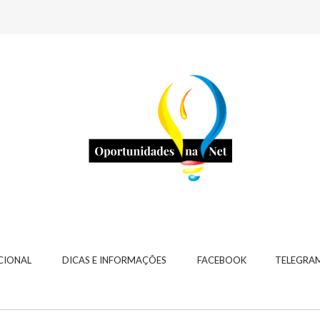
CIONAL
DICAS E INFORMAÇÕES
FACEBOOK
TELEGRA