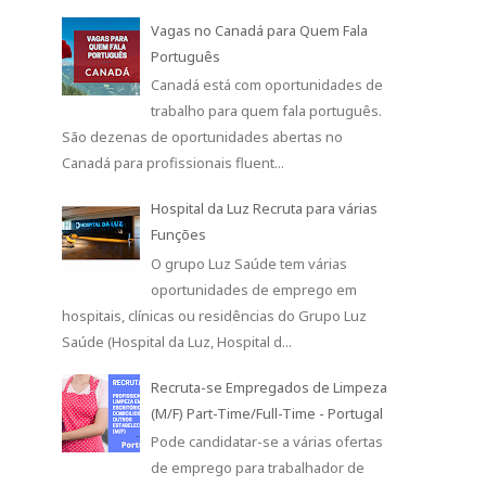
Vagas no Canadá para Quem Fala
Português
Canadá está com oportunidades de
trabalho para quem fala português.
São dezenas de oportunidades abertas no
Canadá para profissionais fluent...
Hospital da Luz Recruta para várias
Funções
O grupo Luz Saúde tem várias
oportunidades de emprego em
hospitais, clínicas ou residências do Grupo Luz
Saúde (Hospital da Luz, Hospital d...
Recruta-se Empregados de Limpeza
(M/F) Part-Time/Full-Time - Portugal
Pode candidatar-se a várias ofertas
de emprego para trabalhador de