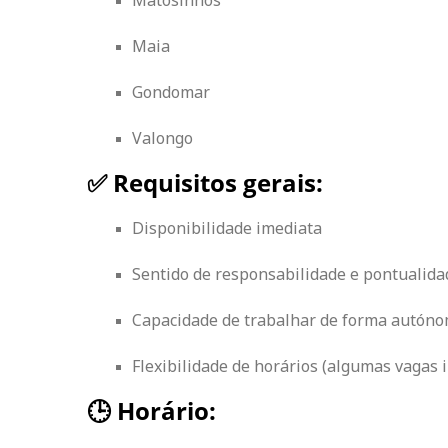
Maia
Gondomar
Valongo
✅ Requisitos gerais:
Disponibilidade imediata
Sentido de responsabilidade e pontualida
Capacidade de trabalhar de forma autón
Flexibilidade de horários (algumas vagas 
🕒 Horário: