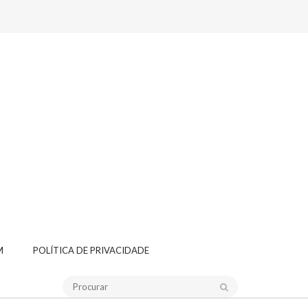
M
POLÍTICA DE PRIVACIDADE