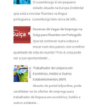
O Luxemburgo é um pequeno
estado situado na Europa Ocidental
que está a recrutar fluentes na língua
portuguesa. Luxemburgo tem cerca de 500...
Dezenas de Vagas de Emprego na
Suíça para Fluentes em Português
Que tal conhecer outra cultura e
morar num dos países com a melhor
qualidade de vida do mundo? Pois é, esta pode
ser a sua oportunidade! ...
Trabalhador de Limpeza em
Escritórios, Hotéis e Outros
Estabelecimentos (M/F)
Através do portal iefponline, pode
candidatar-se às ofertas de emprego para
trabalhador de limpeza em escritórios, hotéis e
outros estabele...