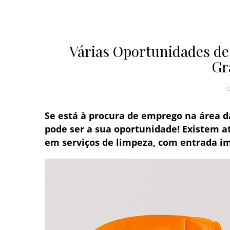
Várias Oportunidades d
Gr
O
Se está à procura de emprego na área d
pode ser a sua oportunidade! Existem 
em serviços de limpeza, com entrada im