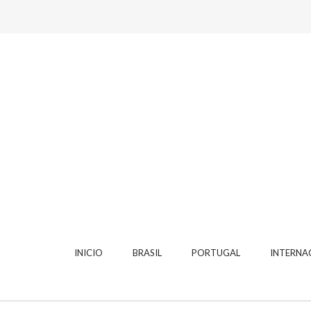
INICIO
BRASIL
PORTUGAL
INTERNA