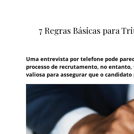
7 Regras Básicas para Tr
Uma entrevista por telefone pode pare
processo de recrutamento, no entanto
valiosa para assegurar que o candidato 