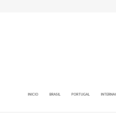
INICIO
BRASIL
PORTUGAL
INTERNA