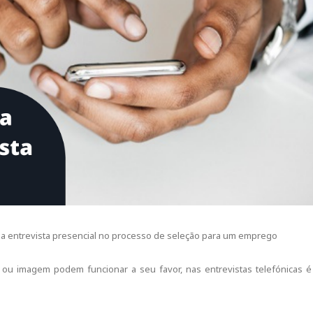
uma entrevista presencial no processo de seleção para um emprego
 ou imagem podem funcionar a seu favor, nas entrevistas telefónicas é