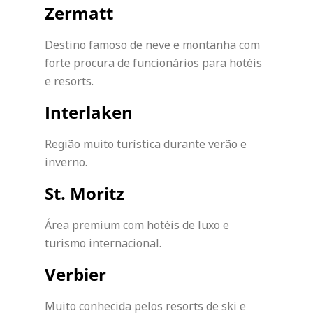
Zermatt
Destino famoso de neve e montanha com
forte procura de funcionários para hotéis
e resorts.
Interlaken
Região muito turística durante verão e
inverno.
St. Moritz
Área premium com hotéis de luxo e
turismo internacional.
Verbier
Muito conhecida pelos resorts de ski e