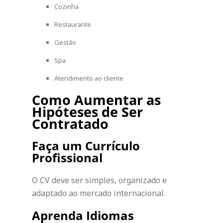
Cozinha
Restaurante
Gestão
Spa
Atendimento ao cliente
Como Aumentar as
Hipóteses de Ser
Contratado
Faça um Currículo
Profissional
O CV deve ser simples, organizado e
adaptado ao mercado internacional.
Aprenda Idiomas