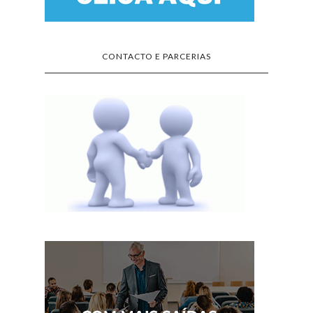
CONTACTO E PARCERIAS