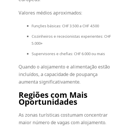
Valores médios aproximados:
Funções básicas: CHF 3.500 a CHF 4.500
Cozinheiros e rececionistas experientes: CHF
5.000+
Supervisores e chefias: CHF 6.000 ou mais
Quando o alojamento e alimentação estão
incluídos, a capacidade de poupança
aumenta significativamente.
Regiões com Mais
Oportunidades
As zonas turísticas costumam concentrar
maior número de vagas com alojamento.