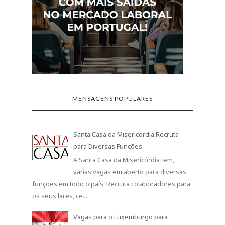
MENSAGENS POPULARES
Santa Casa da Misericórdia Recruta
para Diversas Funções
A Santa Casa da Misericórdia tem,
várias vagas em aberto para diversas
funções em todo o país. Recruta colaboradores para
os seus lares, ce...
Vagas para o Luxemburgo para