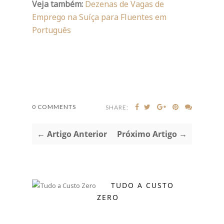
Veja também:
Dezenas de Vagas de
Emprego na Suíça para Fluentes em
Português
0 COMMENTS
SHARE:
← Artigo Anterior
Próximo Artigo →
TUDO A CUSTO
ZERO