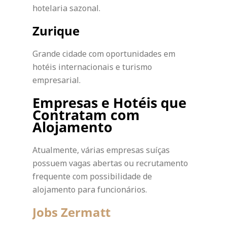
hotelaria sazonal.
Zurique
Grande cidade com oportunidades em
hotéis internacionais e turismo
empresarial.
Empresas e Hotéis que
Contratam com
Alojamento
Atualmente, várias empresas suíças
possuem vagas abertas ou recrutamento
frequente com possibilidade de
alojamento para funcionários.
Jobs Zermatt