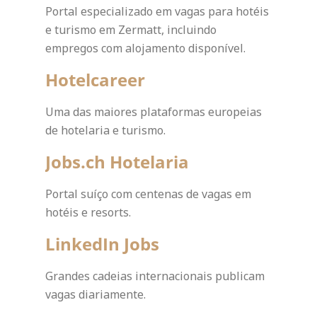
Portal especializado em vagas para hotéis
e turismo em Zermatt, incluindo
empregos com alojamento disponível.
Hotelcareer
Uma das maiores plataformas europeias
de hotelaria e turismo.
Jobs.ch Hotelaria
Portal suíço com centenas de vagas em
hotéis e resorts.
LinkedIn Jobs
Grandes cadeias internacionais publicam
vagas diariamente.