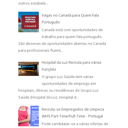
outros estabele...
Vagas no Canadá para Quem Fala
Português
Canadá está com oportunidades de
trabalho para quem fala português.
São dezenas de oportunidades abertas no Canadá
para profissionais fluent...
Hospital da Luz Recruta para várias
Funções
O grupo Luz Saúde tem várias
oportunidades de emprego em
hospitais, clínicas ou residências do Grupo Luz
Saúde (Hospital da Luz, Hospital d...
Recruta-se Empregados de Limpeza
(M/F) Part-Time/Full-Time - Portugal
Pode candidatar-se a várias ofertas de