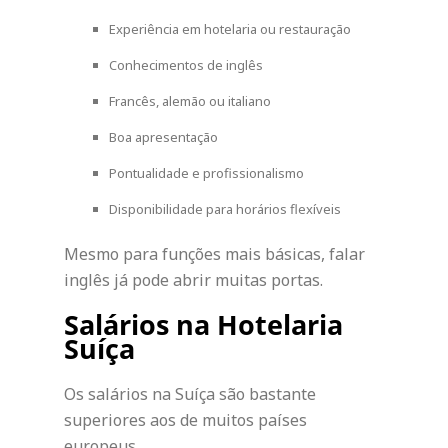
Experiência em hotelaria ou restauração
Conhecimentos de inglês
Francês, alemão ou italiano
Boa apresentação
Pontualidade e profissionalismo
Disponibilidade para horários flexíveis
Mesmo para funções mais básicas, falar
inglês já pode abrir muitas portas.
Salários na Hotelaria
Suíça
Os salários na Suíça são bastante
superiores aos de muitos países
europeus.