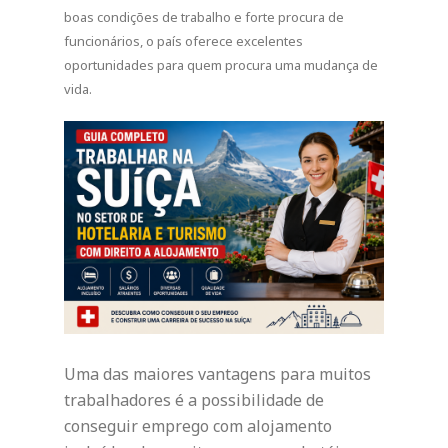
boas condições de trabalho e forte procura de
funcionários, o país oferece excelentes
oportunidades para quem procura uma mudança de
vida.
Uma das maiores vantagens para muitos
trabalhadores é a possibilidade de
conseguir emprego com alojamento