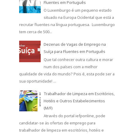
Fluentes em Português
O Luxemburgo é um pequeno estado
situado na Europa Ocidental que está a
recrutar fluentes na língua portuguesa. Luxemburgo
tem cerca de 500...
Dezenas de Vagas de Emprego na
Suíça para Fluentes em Português
Que tal conhecer outra cultura e morar
num dos países com a melhor
qualidade de vida do mundo? Pois é, esta pode ser a
sua oportunidade! ...
Trabalhador de Limpeza em Escritórios,
Hotéis e Outros Estabelecimentos
(M/F)
Através do portal iefponline, pode
candidatar-se às ofertas de emprego para
trabalhador de limpeza em escritórios, hotéis e