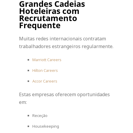
Grandes Cadeias
Hoteleiras com
Recrutamento
Frequente
Muitas redes internacionais contratam
trabalhadores estrangeiros regularmente.
Marriott Careers
Hilton Careers
Accor Careers
Estas empresas oferecem oportunidades
em:
Receção
Housekeeping