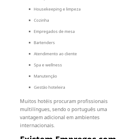
Housekeeping e limpeza
Cozinha
Empregados de mesa
Bartenders
Atendimento ao cliente
Spa e wellness
Manutenção
Gestão hoteleira
Muitos hotéis procuram profissionais
multilíngues, sendo o português uma
vantagem adicional em ambientes
internacionais.