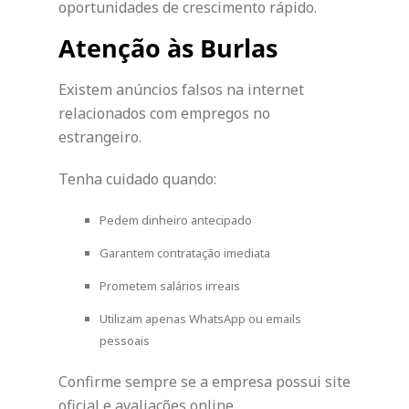
oportunidades de crescimento rápido.
Atenção às Burlas
Existem anúncios falsos na internet
relacionados com empregos no
estrangeiro.
Tenha cuidado quando:
Pedem dinheiro antecipado
Garantem contratação imediata
Prometem salários irreais
Utilizam apenas WhatsApp ou emails
pessoais
Confirme sempre se a empresa possui site
oficial e avaliações online.