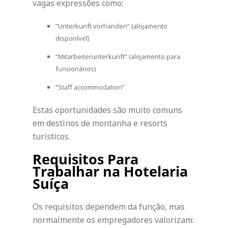
vagas expressões como:
“Unterkunft vorhanden” (alojamento
disponível)
“Mitarbeiterunterkunft” (alojamento para
funcionários)
“Staff accommodation”
Estas oportunidades são muito comuns
em destinos de montanha e resorts
turísticos.
Requisitos Para
Trabalhar na Hotelaria
Suíça
Os requisitos dependem da função, mas
normalmente os empregadores valorizam: