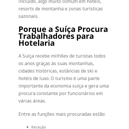
incluído, algo muito comum em hotéis,
resorts de montanha e zonas turísticas
sazonais.
Porque a Suíça Procura
Trabalhadores para
Hotelaria
A Suíça recebe milhões de turistas todos
os anos graças às suas montanhas,
cidades históricas, estâncias de ski e
hotéis de luxo. O turismo é uma parte
importante da economia suíça e gera uma
procura constante por funcionários em
várias áreas.
Entre as funções mais procuradas estão:
Receção