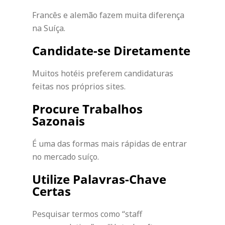
Francês e alemão fazem muita diferença
na Suíça.
Candidate-se Diretamente
Muitos hotéis preferem candidaturas
feitas nos próprios sites.
Procure Trabalhos
Sazonais
É uma das formas mais rápidas de entrar
no mercado suíço.
Utilize Palavras-Chave
Certas
Pesquisar termos como “staff