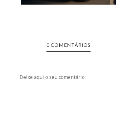
0 COMENTÁRIOS
Deixe aqui o seu comentário: