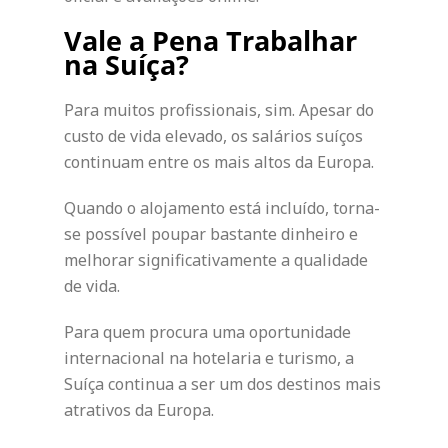
Vale a Pena Trabalhar
na Suíça?
Para muitos profissionais, sim. Apesar do
custo de vida elevado, os salários suíços
continuam entre os mais altos da Europa.
Quando o alojamento está incluído, torna-
se possível poupar bastante dinheiro e
melhorar significativamente a qualidade
de vida.
Para quem procura uma oportunidade
internacional na hotelaria e turismo, a
Suíça continua a ser um dos destinos mais
atrativos da Europa.