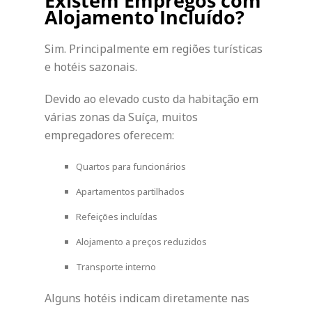
Existem Empregos com
Alojamento Incluído?
Sim. Principalmente em regiões turísticas
e hotéis sazonais.
Devido ao elevado custo da habitação em
várias zonas da Suíça, muitos
empregadores oferecem:
Quartos para funcionários
Apartamentos partilhados
Refeições incluídas
Alojamento a preços reduzidos
Transporte interno
Alguns hotéis indicam diretamente nas