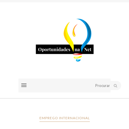
EMPREGO INTERNACIONAL