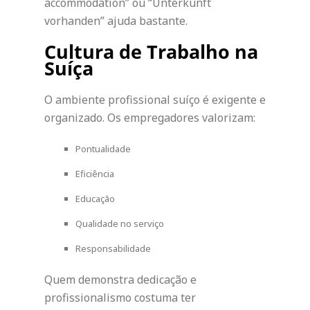
accommodation” ou “Unterkunft
vorhanden” ajuda bastante.
Cultura de Trabalho na
Suíça
O ambiente profissional suíço é exigente e
organizado. Os empregadores valorizam:
Pontualidade
Eficiência
Educação
Qualidade no serviço
Responsabilidade
Quem demonstra dedicação e
profissionalismo costuma ter