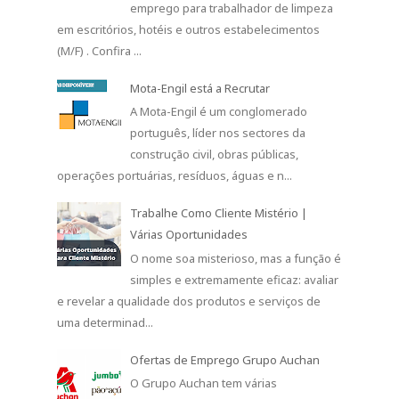
emprego para trabalhador de limpeza
em escritórios, hotéis e outros estabelecimentos
(M/F) . Confira ...
Mota-Engil está a Recrutar
A Mota-Engil é um conglomerado
português, líder nos sectores da
construção civil, obras públicas,
operações portuárias, resíduos, águas e n...
Trabalhe Como Cliente Mistério |
Várias Oportunidades
O nome soa misterioso, mas a função é
simples e extremamente eficaz: avaliar
e revelar a qualidade dos produtos e serviços de
uma determinad...
Ofertas de Emprego Grupo Auchan
O Grupo Auchan tem várias