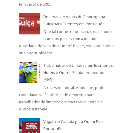
tem cerca de 500...
Dezenas de Vagas de Emprego na
Suíça para Fluentes em Português
Que tal conhecer outra cultura e morar
num dos países com a melhor
qualidade de vida do mundo? Pois é, esta pode ser a
sua oportunidade! ...
Trabalhador de Limpeza em Escritórios,
Hotéis e Outros Estabelecimentos
(M/F)
Através do portal iefponline, pode
candidatar-se às ofertas de emprego para
trabalhador de limpeza em escritórios, hotéis e
outros estabele...
Vagas no Canadá para Quem Fala
Português