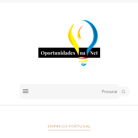
EMPREGO PORTUGAL