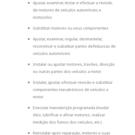
Ajustar, examinar, testar e efectuar a revisão
de motores de veículos automóveis e
motociclos
Substituir motores ou seus componentes
Ajustar, examinar, regular, desmantelar,
reconstruir e substituir partes defeituosas de
veículos automóveis
Instalar ou ajustar motores, travões, direcção
ou outras partes dos veículos a motor
Instalar, ajustar, efectuar revisão e substituir
componentes mecatrónicos de veículos a
motor
Executar manutenção programada (mudar
óleo, lubrificar e afinar motores, realizar
medição dos fumos dos veículos, etc.)
Reinstalar após reparação, motores e suas