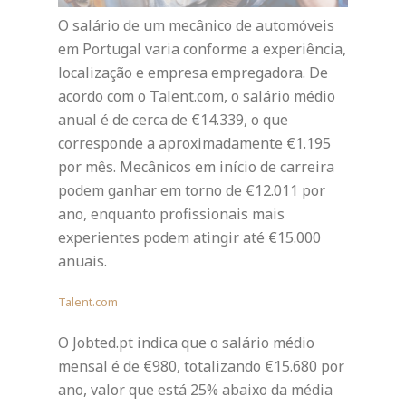
O salário de um mecânico de automóveis
em Portugal varia conforme a experiência,
localização e empresa empregadora. De
acordo com o Talent.com, o salário médio
anual é de cerca de €14.339, o que
corresponde a aproximadamente €1.195
por mês. Mecânicos em início de carreira
podem ganhar em torno de €12.011 por
ano, enquanto profissionais mais
experientes podem atingir até €15.000
anuais.
Talent.com
O Jobted.pt indica que o salário médio
mensal é de €980, totalizando €15.680 por
ano, valor que está 25% abaixo da média