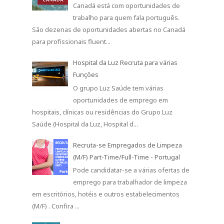
Canadá está com oportunidades de
trabalho para quem fala português.
São dezenas de oportunidades abertas no Canadá
para profissionais fluent...
Hospital da Luz Recruta para várias
Funções
O grupo Luz Saúde tem várias
oportunidades de emprego em
hospitais, clínicas ou residências do Grupo Luz
Saúde (Hospital da Luz, Hospital d...
Recruta-se Empregados de Limpeza
(M/F) Part-Time/Full-Time - Portugal
Pode candidatar-se a várias ofertas de
emprego para trabalhador de limpeza
em escritórios, hotéis e outros estabelecimentos
(M/F) . Confira ...