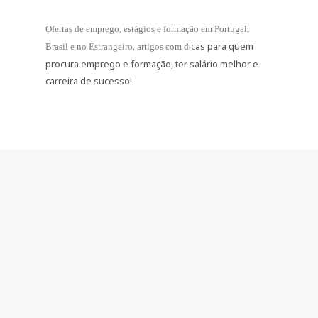
Ofertas de emprego, estágios e formação
em Portugal,
icas para quem
Brasil e no Estrangeiro
, artigos com d
procura emprego e formação, ter salário melhor e
carreira de sucesso!