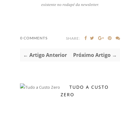
existente no rodapé da newsletter.
0 COMMENTS
SHARE:
← Artigo Anterior
Próximo Artigo →
TUDO A CUSTO
ZERO