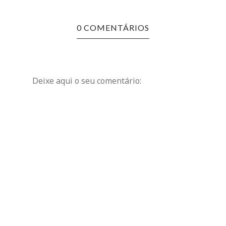
0 COMENTÁRIOS
Deixe aqui o seu comentário: