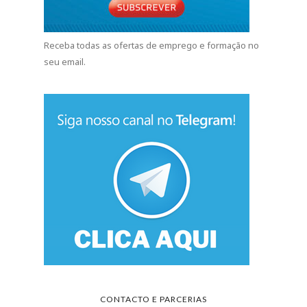
Receba todas as ofertas de emprego e formação no
seu email.
CONTACTO E PARCERIAS