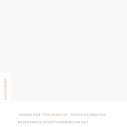
FOLLOW ON INSTAGRAM
CRIADO POR :
THEMEXPOSE
. TODOS OS DIREITOS
RESERVADOS OPORTUNIDADES NA NET.