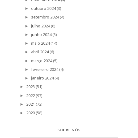
outubro 2024
(3)
►
setembro 2024
(4)
►
julho 2024
(6)
►
junho 2024
(3)
►
maio 2024
(14)
►
abril 2024
(6)
►
março 2024
(5)
►
fevereiro 2024
(4)
►
janeiro 2024
(4)
►
2023
(51)
►
2022
(97)
►
2021
(72)
►
2020
(58)
►
SOBRE NÓS