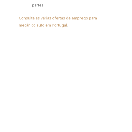
partes
Consulte as várias ofertas de emprego para
mecânico auto em Portugal
.