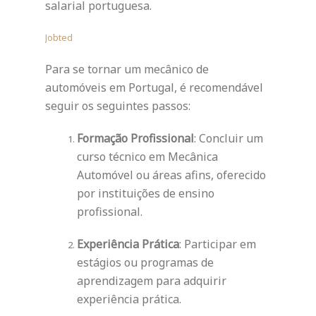
salarial portuguesa.
Jobted
Para se tornar um mecânico de
automóveis em Portugal, é recomendável
seguir os seguintes passos:
Formação Profissional
: Concluir um
curso técnico em Mecânica
Automóvel ou áreas afins, oferecido
por instituições de ensino
profissional.
Experiência Prática
: Participar em
estágios ou programas de
aprendizagem para adquirir
experiência prática.