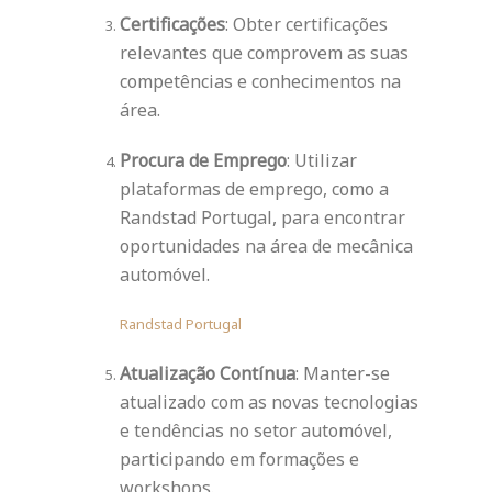
Certificações
: Obter certificações
relevantes que comprovem as suas
competências e conhecimentos na
área.
Procura de Emprego
: Utilizar
plataformas de emprego, como a
Randstad Portugal, para encontrar
oportunidades na área de mecânica
automóvel.
Randstad Portugal
Atualização Contínua
: Manter-se
atualizado com as novas tecnologias
e tendências no setor automóvel,
participando em formações e
workshops.