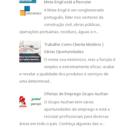
Mota-Engil está a Recrutar
A Mota-Engil é um conglomerado
português, líder nos sectores da
construção civil, obras públicas,
operações portuárias, resíduos, águas e n...
Trabalhe Como Cliente Mistério |
Várias Oportunidades
O nome soa misterioso, mas a função é
simples e extremamente eficaz: avaliar
e revelar a qualidade dos produtos e serviços de
uma determinad...
Ofertas de Emprego Grupo Auchan
O Grupo Auchan tem várias
oportunidades de emprego e está a
recrutar profissionais para diversas
áreas em todo o país. Conheça algumas das o...