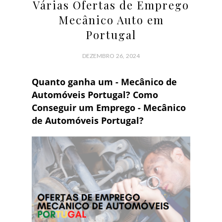
Várias Ofertas de Emprego
Mecânico Auto em
Portugal
DEZEMBRO 26, 2024
Quanto ganha um - Mecânico de
Automóveis Portugal? Como
Conseguir um Emprego - Mecânico
de Automóveis Portugal?