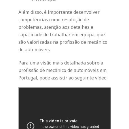
Além disso, é importante desenvolver
competências como resolução de
problemas, atenção aos detalhes e
capacidade de trabalhar em equipa, que
são valorizadas na profissão de mecânico
de automóveis.
Para uma visão mais detalhada sobre a
profissão de mecânico de automóveis em
Portugal, pode assistir ao seguinte vídeo: