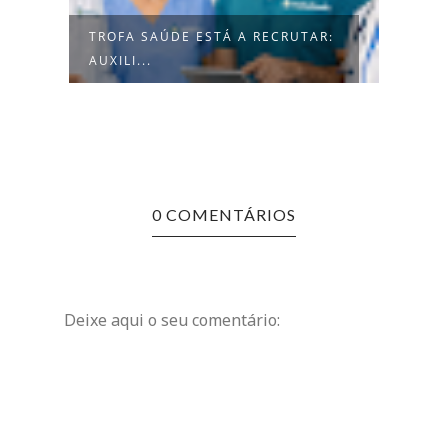
TÁ A RECRUTAR:
HOSPITAL DA LUZ RECRUTA PARA
VÁRIAS...
0 COMENTÁRIOS
Deixe aqui o seu comentário: