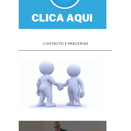
CONTACTO E PARCERIAS