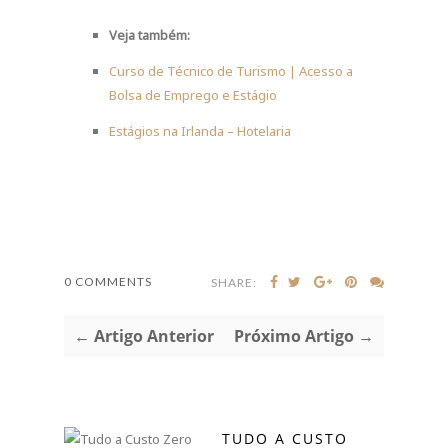
Veja também:
Curso de Técnico de Turismo | Acesso a
Bolsa de Emprego e Estágio
Estágios na Irlanda – Hotelaria
0 COMMENTS
SHARE:
← Artigo Anterior
Próximo Artigo →
TUDO A CUSTO