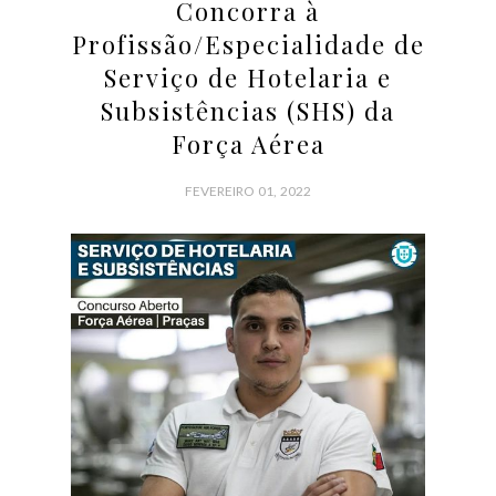
Concorra à
Profissão/Especialidade de
Serviço de Hotelaria e
Subsistências (SHS) da
Força Aérea
FEVEREIRO 01, 2022