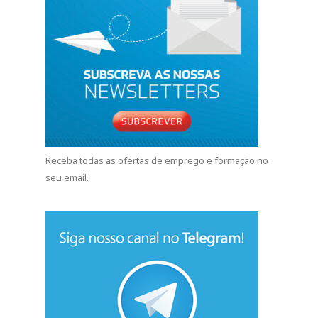
Receba todas as ofertas de emprego e formação no
seu email.