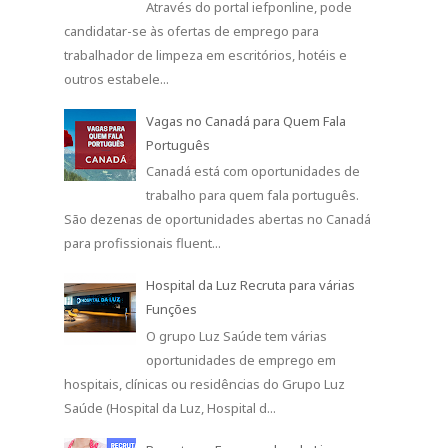
Através do portal iefponline, pode
candidatar-se às ofertas de emprego para
trabalhador de limpeza em escritórios, hotéis e
outros estabele...
Vagas no Canadá para Quem Fala
Português
Canadá está com oportunidades de
trabalho para quem fala português.
São dezenas de oportunidades abertas no Canadá
para profissionais fluent...
Hospital da Luz Recruta para várias
Funções
O grupo Luz Saúde tem várias
oportunidades de emprego em
hospitais, clínicas ou residências do Grupo Luz
Saúde (Hospital da Luz, Hospital d...