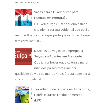
os seus lares, ce...
Vagas para o Luxemburgo para
Fluentes em Português
O Luxemburgo é um pequeno estado
situado na Europa Ocidental que está a
recrutar fluentes na língua portuguesa. Luxemburgo
tem cerca de 500...
Dezenas de Vagas de Emprego na
Suíça para Fluentes em Português
Que tal conhecer outra cultura e morar
num dos países com a melhor
qualidade de vida do mundo? Pois é, esta pode ser a
sua oportunidade! ...
Trabalhador de Limpeza em Escritórios,
Hotéis e Outros Estabelecimentos
(M/F)