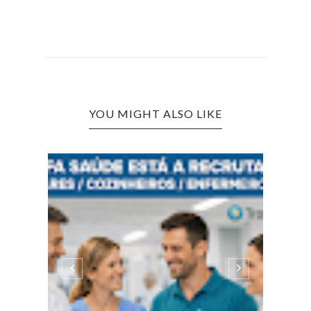
YOU MIGHT ALSO LIKE