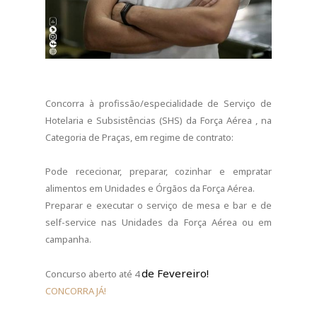
Concorra à profissão/especialidade de Serviço de
Hotelaria e Subsistências (SHS) da Força Aérea , na
Categoria de Praças, em regime de contrato:
Pode rececionar, preparar, cozinhar e empratar
alimentos em Unidades e Órgãos da Força Aérea.
Preparar e executar o serviço de mesa e bar e de
self-service nas Unidades da Força Aérea ou em
campanha.
de Fevereiro! 
Concurso aberto até 4
CONCORRA JÁ!