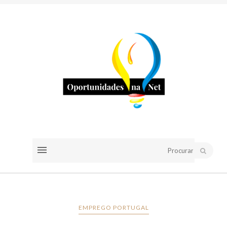
EMPREGO PORTUGAL