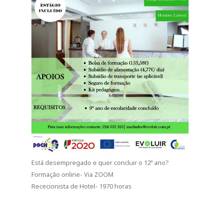
Está desempregado e quer concluir o 12º ano?
Formação online- Via ZOOM
Rececionista de Hotel- 1970 horas