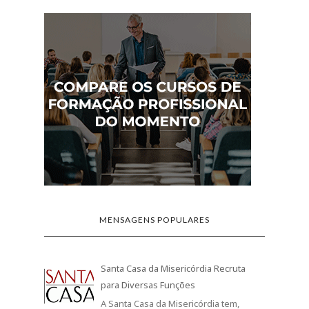
MENSAGENS POPULARES
Santa Casa da Misericórdia Recruta
para Diversas Funções
A Santa Casa da Misericórdia tem,