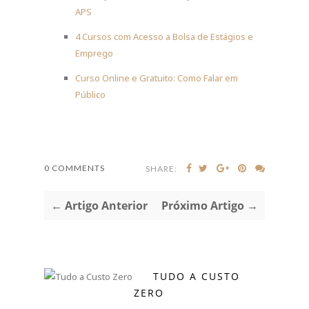
APS
4 Cursos com Acesso a Bolsa de Estágios e
Emprego
Curso Online e Gratuito: Como Falar em
Público
0 COMMENTS
SHARE:
← Artigo Anterior
Próximo Artigo →
TUDO A CUSTO
ZERO