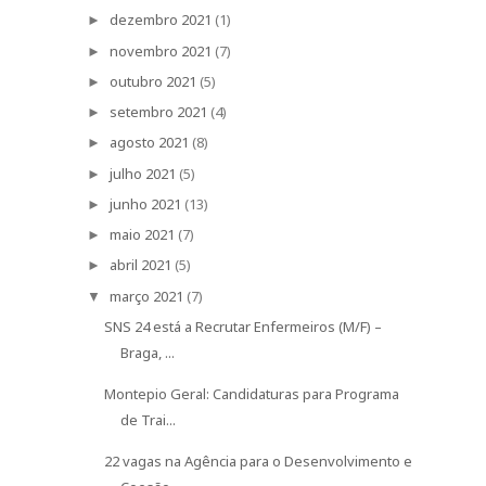
dezembro 2021
(1)
►
novembro 2021
(7)
►
outubro 2021
(5)
►
setembro 2021
(4)
►
agosto 2021
(8)
►
julho 2021
(5)
►
junho 2021
(13)
►
maio 2021
(7)
►
abril 2021
(5)
►
março 2021
(7)
▼
SNS 24 está a Recrutar Enfermeiros (M/F) –
Braga, ...
Montepio Geral: Candidaturas para Programa
de Trai...
22 vagas na Agência para o Desenvolvimento e