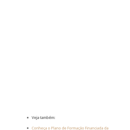
Veja também:
Conheça o Plano de Formação Financiada da