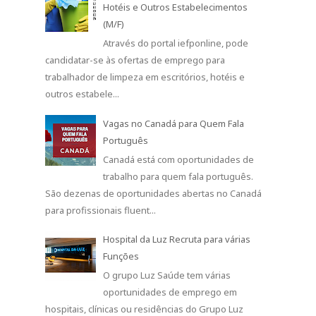
Hotéis e Outros Estabelecimentos
(M/F)
Através do portal iefponline, pode
candidatar-se às ofertas de emprego para
trabalhador de limpeza em escritórios, hotéis e
outros estabele...
Vagas no Canadá para Quem Fala
Português
Canadá está com oportunidades de
trabalho para quem fala português.
São dezenas de oportunidades abertas no Canadá
para profissionais fluent...
Hospital da Luz Recruta para várias
Funções
O grupo Luz Saúde tem várias
oportunidades de emprego em
hospitais, clínicas ou residências do Grupo Luz