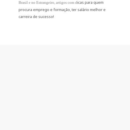
icas para quem
Brasil e no Estrangeiro
, artigos com d
procura emprego e formação, ter salário melhor e
carreira de sucesso!