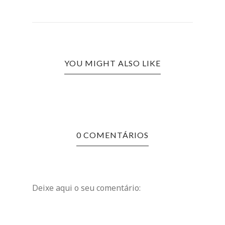
YOU MIGHT ALSO LIKE
0 COMENTÁRIOS
Deixe aqui o seu comentário: