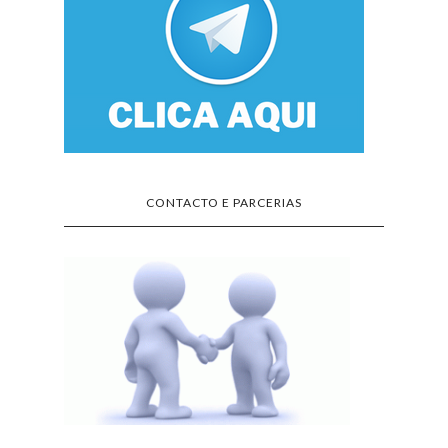
CONTACTO E PARCERIAS