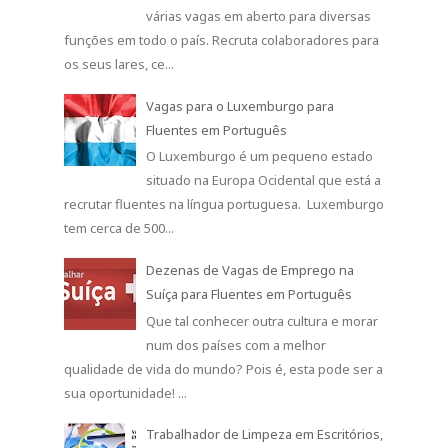
várias vagas em aberto para diversas
funções em todo o país. Recruta colaboradores para
os seus lares, ce...
Vagas para o Luxemburgo para
Fluentes em Português
O Luxemburgo é um pequeno estado
situado na Europa Ocidental que está a
recrutar fluentes na língua portuguesa. Luxemburgo
tem cerca de 500...
Dezenas de Vagas de Emprego na
Suíça para Fluentes em Português
Que tal conhecer outra cultura e morar
num dos países com a melhor
qualidade de vida do mundo? Pois é, esta pode ser a
sua oportunidade! ...
Trabalhador de Limpeza em Escritórios,