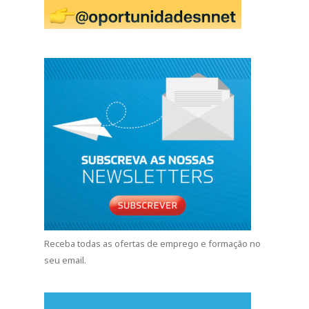
Receba todas as ofertas de emprego e formação no
seu email.