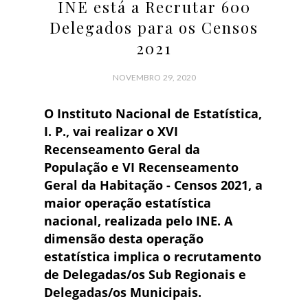
INE está a Recrutar 600
Delegados para os Censos
2021
NOVEMBRO 29, 2020
O Instituto Nacional de Estatística,
I. P., vai realizar o XVI
Recenseamento Geral da
População e VI Recenseamento
Geral da Habitação - Censos 2021, a
maior operação estatística
nacional, realizada pelo INE. A
dimensão desta operação
estatística implica o recrutamento
de Delegadas/os Sub Regionais e
Delegadas/os Municipais.