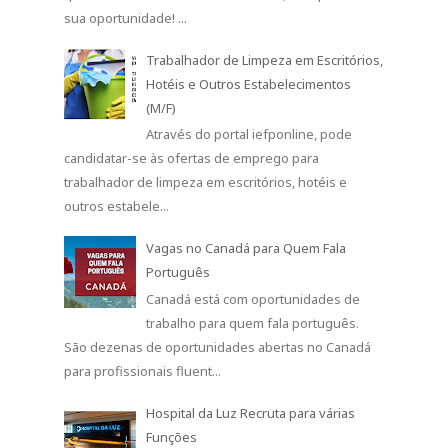
sua oportunidade! ...
Trabalhador de Limpeza em Escritórios,
Hotéis e Outros Estabelecimentos
(M/F)
Através do portal iefponline, pode
candidatar-se às ofertas de emprego para
trabalhador de limpeza em escritórios, hotéis e
outros estabele...
Vagas no Canadá para Quem Fala
Português
Canadá está com oportunidades de
trabalho para quem fala português.
São dezenas de oportunidades abertas no Canadá
para profissionais fluent...
Hospital da Luz Recruta para várias
Funções