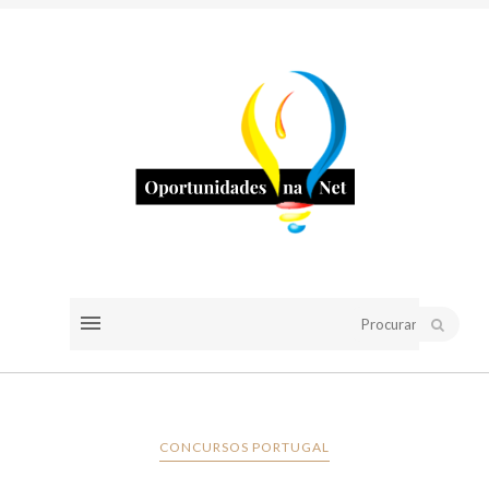
CONCURSOS PORTUGAL