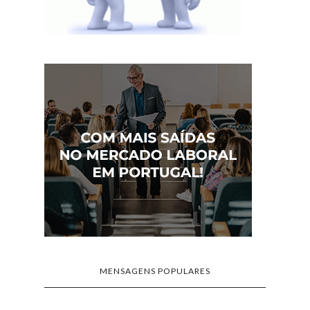
MENSAGENS POPULARES