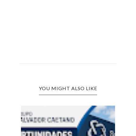
YOU MIGHT ALSO LIKE