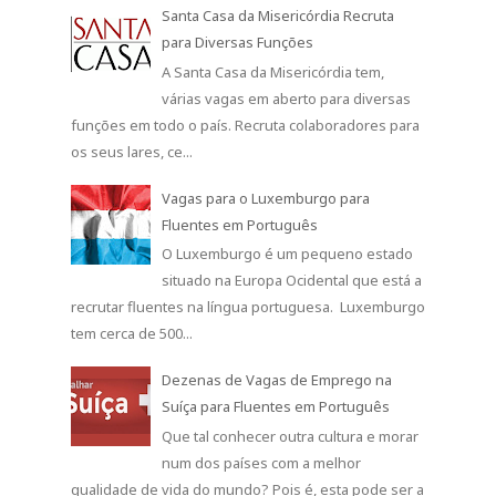
Santa Casa da Misericórdia Recruta
para Diversas Funções
A Santa Casa da Misericórdia tem,
várias vagas em aberto para diversas
funções em todo o país. Recruta colaboradores para
os seus lares, ce...
Vagas para o Luxemburgo para
Fluentes em Português
O Luxemburgo é um pequeno estado
situado na Europa Ocidental que está a
recrutar fluentes na língua portuguesa. Luxemburgo
tem cerca de 500...
Dezenas de Vagas de Emprego na
Suíça para Fluentes em Português
Que tal conhecer outra cultura e morar
num dos países com a melhor
qualidade de vida do mundo? Pois é, esta pode ser a