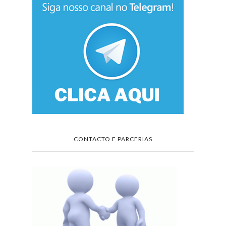
CONTACTO E PARCERIAS