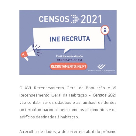
O XVI Recenseamento Geral da População e VI
Recenseamento Geral da Habitação –
Censos 2021
vão contabilizar os cidadãos e as famílias residentes
no território nacional, bem como os alojamentos e os
edifícios destinados à habitação.
A recolha de dados, a decorrer em abril do próximo