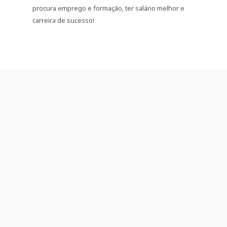
procura emprego e formação, ter salário melhor e
carreira de sucesso!