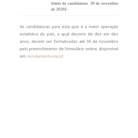
limite de candidatura: 30 de novembro
de 2020]~
As candidaturas para esta que é a maior operação
estatística do país, a qual decorre de dez em dez
anos, devem ser formalizadas até 30 de novembro
pelo preenchimento de formulário online, disponível
em
recrutamento.ine.pt
.