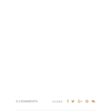
0 COMMENTS
SHARE: