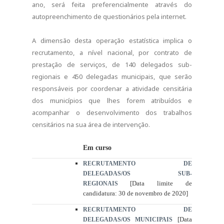
ano, será feita preferencialmente através do
autopreenchimento de questionários pela internet.
A dimensão desta operação estatística implica o
recrutamento, a nível nacional, por contrato de
prestação de serviços, de 140 delegados sub-
regionais e 450 delegadas municipais, que serão
responsáveis por coordenar a atividade censitária
dos municípios que lhes forem atribuídos e
acompanhar o desenvolvimento dos trabalhos
censitários na sua área de intervenção.
Em curso
RECRUTAMENTO DE
DELEGADAS/OS SUB-
[Data limite de
REGIONAIS
candidatura: 30 de novembro de 2020]
RECRUTAMENTO DE
[Data
DELEGADAS/OS MUNICIPAIS