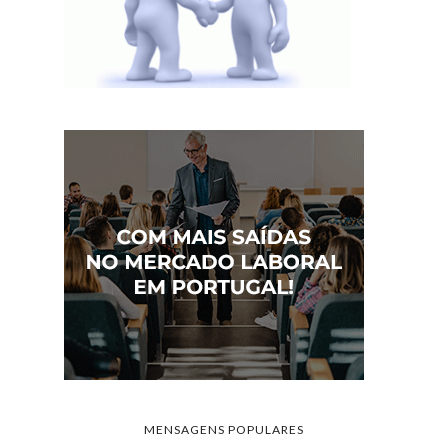
MENSAGENS POPULARES