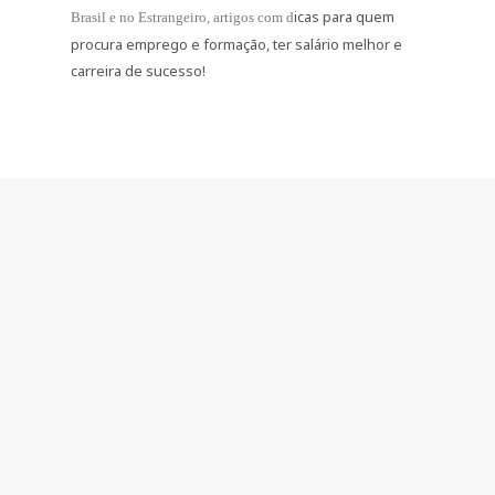
icas para quem
Brasil e no Estrangeiro
, artigos com d
procura emprego e formação, ter salário melhor e
carreira de sucesso!