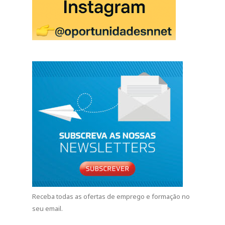
Receba todas as ofertas de emprego e formação no
seu email.