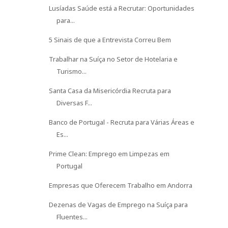
Lusíadas Saúde está a Recrutar: Oportunidades
para...
5 Sinais de que a Entrevista Correu Bem
Trabalhar na Suíça no Setor de Hotelaria e
Turismo...
Santa Casa da Misericórdia Recruta para
Diversas F...
Banco de Portugal - Recruta para Várias Áreas e
Es...
Prime Clean: Emprego em Limpezas em
Portugal
Empresas que Oferecem Trabalho em Andorra
Dezenas de Vagas de Emprego na Suíça para
Fluentes...