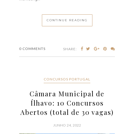
CONTINUE READING
0 COMMENTS
SHARE:
CONCURSOS PORTUGAL
Câmara Municipal de
Ílhavo: 10 Concursos
Abertos (total de 30 vagas)
JUNHO 24, 2022