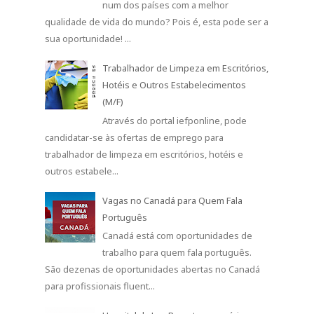
num dos países com a melhor
qualidade de vida do mundo? Pois é, esta pode ser a
sua oportunidade! ...
Trabalhador de Limpeza em Escritórios,
Hotéis e Outros Estabelecimentos
(M/F)
Através do portal iefponline, pode
candidatar-se às ofertas de emprego para
trabalhador de limpeza em escritórios, hotéis e
outros estabele...
Vagas no Canadá para Quem Fala
Português
Canadá está com oportunidades de
trabalho para quem fala português.
São dezenas de oportunidades abertas no Canadá
para profissionais fluent...