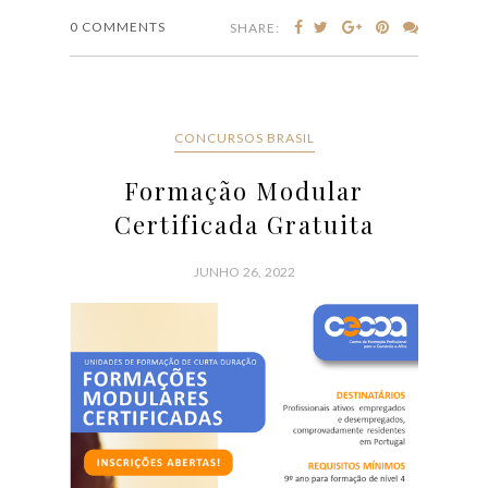
0 COMMENTS
SHARE:
CONCURSOS BRASIL
Formação Modular
Certificada Gratuita
JUNHO 26, 2022