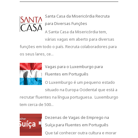
Santa Casa da Misericórdia Recruta
para Diversas Funções
A Santa Casa da Misericórdia tem,
várias vagas em aberto para diversas
funções em todo o país. Recruta colaboradores para
os seus lares, ce...
Vagas para o Luxemburgo para
Fluentes em Português
O Luxemburgo é um pequeno estado
situado na Europa Ocidental que está a
recrutar fluentes na língua portuguesa. Luxemburgo
tem cerca de 500...
Dezenas de Vagas de Emprego na
Suíça para Fluentes em Português
Que tal conhecer outra cultura e morar