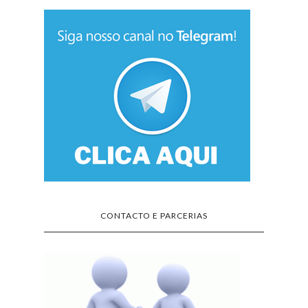
CONTACTO E PARCERIAS