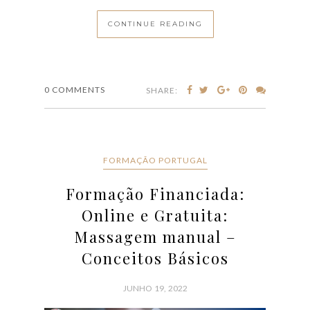
CONTINUE READING
0 COMMENTS
SHARE:
FORMAÇÃO PORTUGAL
Formação Financiada:
Online e Gratuita:
Massagem manual –
Conceitos Básicos
JUNHO 19, 2022