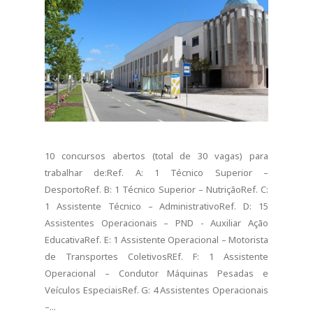
10 concursos abertos (total de 30 vagas) para
trabalhar de:Ref. A: 1 Técnico Superior –
DesportoRef. B: 1 Técnico Superior – NutriçãoRef. C:
1 Assistente Técnico – AdministrativoRef. D: 15
Assistentes Operacionais – PND - Auxiliar Ação
EducativaRef. E: 1 Assistente Operacional – Motorista
de Transportes ColetivosREf. F: 1 Assistente
Operacional – Condutor Máquinas Pesadas e
Veículos EspeciaisRef. G: 4 Assistentes Operacionais
–...