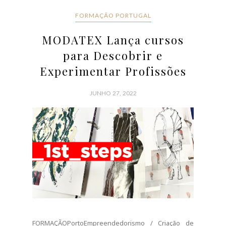
FORMAÇÃO PORTUGAL
MODATEX Lança cursos
para Descobrir e
Experimentar Profissões
JUNHO 27, 2022
FORMAÇÃOPortoEmpreendedorismo / Criação de