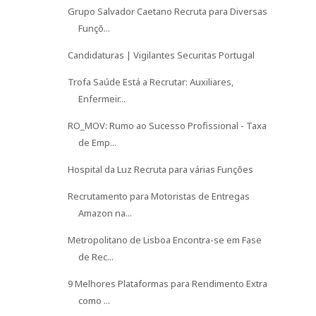
Grupo Salvador Caetano Recruta para Diversas
Funçõ...
Candidaturas | Vigilantes Securitas Portugal
Trofa Saúde Está a Recrutar: Auxiliares,
Enfermeir...
RO_MOV: Rumo ao Sucesso Profissional - Taxa
de Emp...
Hospital da Luz Recruta para várias Funções
Recrutamento para Motoristas de Entregas
Amazon na...
Metropolitano de Lisboa Encontra-se em Fase
de Rec...
9 Melhores Plataformas para Rendimento Extra
como ...