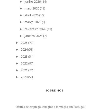
junho 2026
(14)
►
maio 2026
(18)
►
abril 2026
(10)
►
março 2026
(8)
►
fevereiro 2026
(13)
►
janeiro 2026
(7)
►
2025
(77)
►
2024
(58)
►
2023
(51)
►
2022
(97)
►
2021
(72)
►
2020
(58)
►
SOBRE NÓS
Ofertas de emprego, estágios e formação
em Portugal,