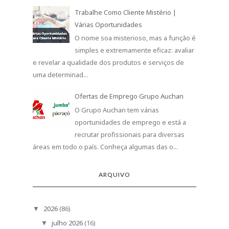
Trabalhe Como Cliente Mistério |
Várias Oportunidades
O nome soa misterioso, mas a função é
simples e extremamente eficaz: avaliar
e revelar a qualidade dos produtos e serviços de
uma determinad...
Ofertas de Emprego Grupo Auchan
O Grupo Auchan tem várias
oportunidades de emprego e está a
recrutar profissionais para diversas
áreas em todo o país. Conheça algumas das o...
ARQUIVO
2026
(86)
▼
julho 2026
(16)
▼