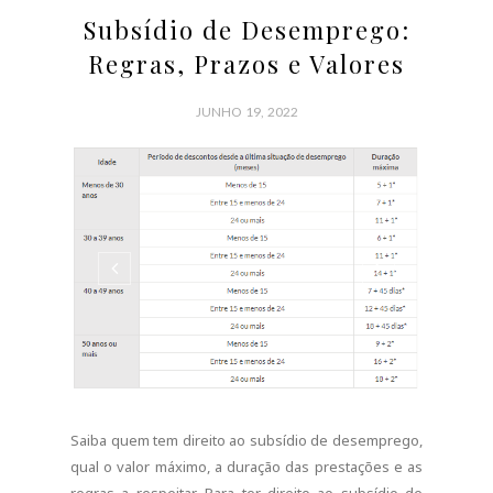
Subsídio de Desemprego:
Regras, Prazos e Valores
JUNHO 19, 2022
Saiba quem tem direito ao subsídio de desemprego,
qual o valor máximo, a duração das prestações e as