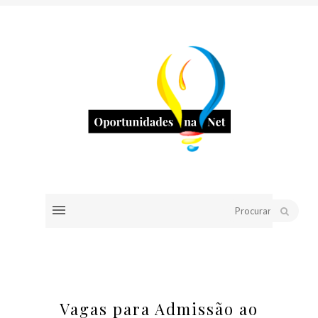
Vagas para Admissão ao