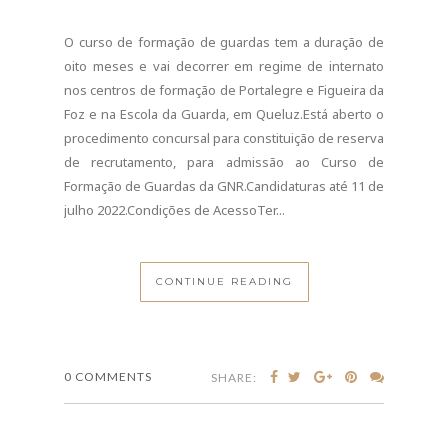
O curso de formação de guardas tem a duração de
oito meses e vai decorrer em regime de internato
nos centros de formação de Portalegre e Figueira da
Foz e na Escola da Guarda, em Queluz.Está aberto o
procedimento concursal para constituição de reserva
de recrutamento, para admissão ao Curso de
Formação de Guardas da GNR.Candidaturas até 11 de
julho 2022.Condições de AcessoTer...
CONTINUE READING
0 COMMENTS
SHARE: