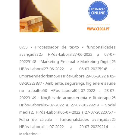
0755 - Processador de texto - funcionalidades
avançadas25 HPós-Laboral27-06-2022 a 07-07-
20229148 - Marketing Pessoal e Marketing Digital25
HPós-Laboral27-06-2022 a 06-07-20225945 -
Empreendedorismo50 HPós-Laboral29-06-2022 a 05-
08-20223837 - Ambiente, segurança, higiene e saúde
no trabalho50 HPós-Laboral04-07-2022 a 28-07-
20229149 - Noções de aromaterapia e fitoterapia25
HPós-Laboral05-07-2022 a 27-07-20229219 - Social
media25 HPós-Laboral06-07-2022 a 27-07-20220757 -
Folha de cálculo - funcionalidades avançadas25
HPós-Laboral11-07-2022 a 20-07-20229214 -
Marketing...