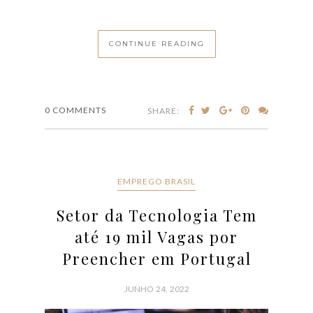
CONTINUE READING
0 COMMENTS
SHARE:
EMPREGO BRASIL
Setor da Tecnologia Tem
até 19 mil Vagas por
Preencher em Portugal
JUNHO 24, 2022