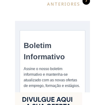
ANTERIORES