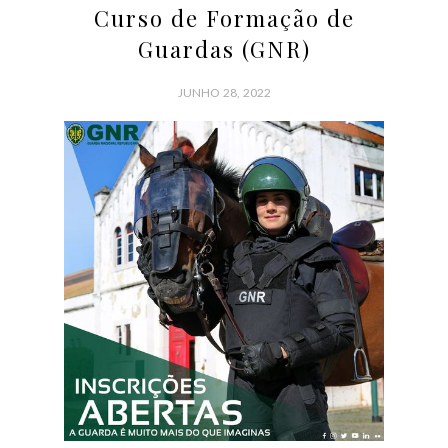
Curso de Formação de
Guardas (GNR)
JUNHO 28, 2022