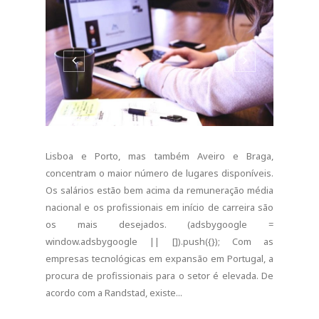
Lisboa e Porto, mas também Aveiro e Braga,
concentram o maior número de lugares disponíveis.
Os salários estão bem acima da remuneração média
nacional e os profissionais em início de carreira são
os mais desejados. (adsbygoogle =
window.adsbygoogle || []).push({}); Com as
empresas tecnológicas em expansão em Portugal, a
procura de profissionais para o setor é elevada. De
acordo com a Randstad, existe...