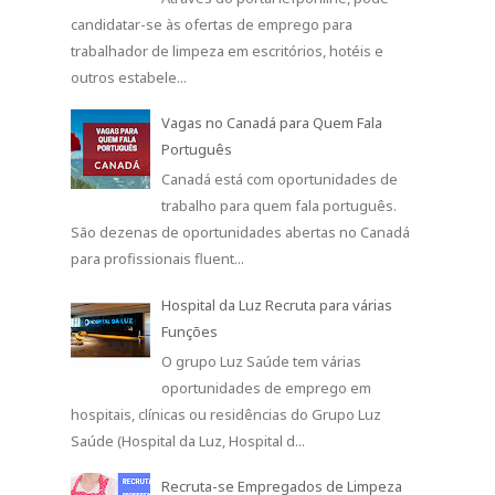
candidatar-se às ofertas de emprego para
trabalhador de limpeza em escritórios, hotéis e
outros estabele...
Vagas no Canadá para Quem Fala
Português
Canadá está com oportunidades de
trabalho para quem fala português.
São dezenas de oportunidades abertas no Canadá
para profissionais fluent...
Hospital da Luz Recruta para várias
Funções
O grupo Luz Saúde tem várias
oportunidades de emprego em
hospitais, clínicas ou residências do Grupo Luz
Saúde (Hospital da Luz, Hospital d...
Recruta-se Empregados de Limpeza