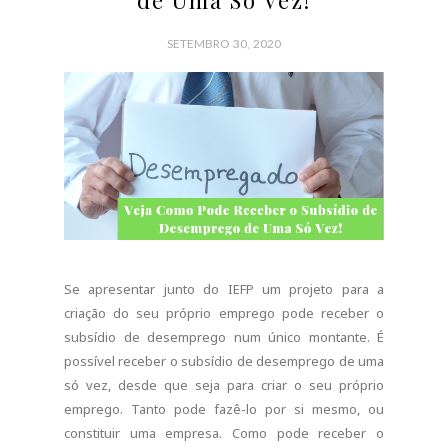
de Uma Só Vez!
SETEMBRO 30, 2020
Se apresentar junto do IEFP um projeto para a
criação do seu próprio emprego pode receber o
subsídio de desemprego num único montante. É
possível receber o subsídio de desemprego de uma
só vez, desde que seja para criar o seu próprio
emprego. Tanto pode fazê-lo por si mesmo, ou
constituir uma empresa. Como pode receber o