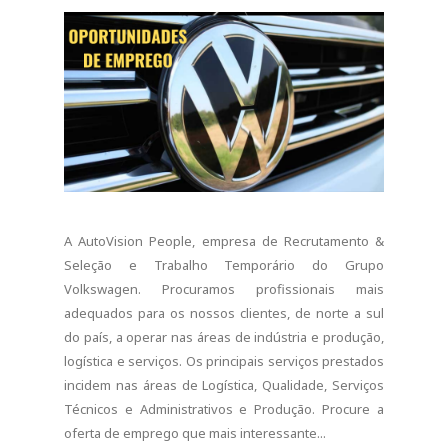
A AutoVision People, empresa de Recrutamento &
Seleção e Trabalho Temporário do Grupo
Volkswagen. Procuramos profissionais mais
adequados para os nossos clientes, de norte a sul
do país, a operar nas áreas de indústria e produção,
logística e serviços. Os principais serviços prestados
incidem nas áreas de Logística, Qualidade, Serviços
Técnicos e Administrativos e Produção. Procure a
oferta de emprego que mais interessante...