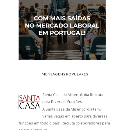
MENSAGENS POPULARES
Santa Casa da Misericórdia Recruta
para Diversas Funções
A Santa Casa da Misericórdia tem,
várias vagas em aberto para diversas
funções em todo o país. Recruta colaboradores para