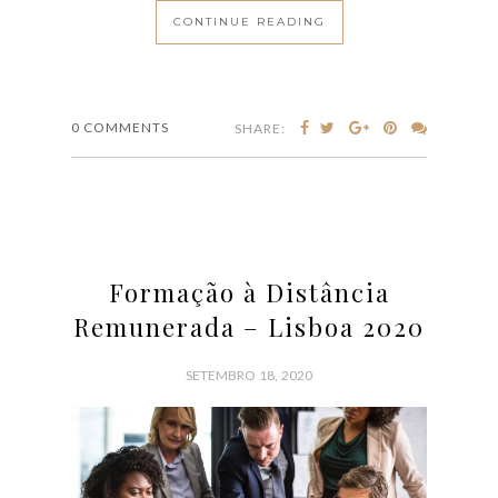
CONTINUE READING
0 COMMENTS
SHARE:
Formação à Distância
Remunerada – Lisboa 2020
SETEMBRO 18, 2020