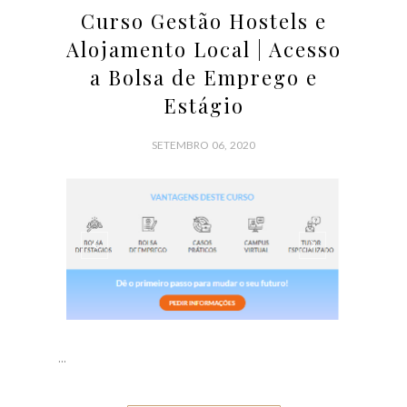
Curso Gestão Hostels e
Alojamento Local | Acesso
a Bolsa de Emprego e
Estágio
SETEMBRO 06, 2020
...