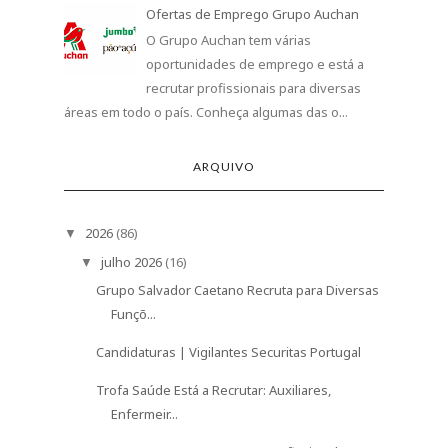
Ofertas de Emprego Grupo Auchan
O Grupo Auchan tem várias
oportunidades de emprego e está a
recrutar profissionais para diversas
áreas em todo o país. Conheça algumas das o...
ARQUIVO
2026
(86)
▼
julho 2026
(16)
▼
Grupo Salvador Caetano Recruta para Diversas
Funçõ...
Candidaturas | Vigilantes Securitas Portugal
Trofa Saúde Está a Recrutar: Auxiliares,
Enfermeir...