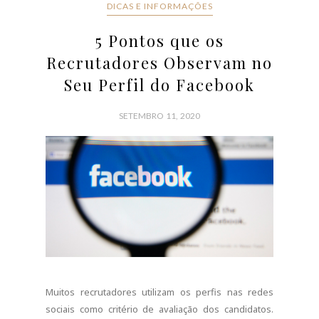
DICAS E INFORMAÇÕES
5 Pontos que os
Recrutadores Observam no
Seu Perfil do Facebook
SETEMBRO 11, 2020
Muitos recrutadores utilizam os perfis nas redes
sociais como critério de avaliação dos candidatos.