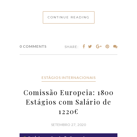
CONTINUE READING
0 COMMENTS
SHARE:
ESTÁGIOS INTERNACIONAIS
Comissão Europeia: 1800
Estágios com Salário de
1220€
SETEMBRO 27, 2020