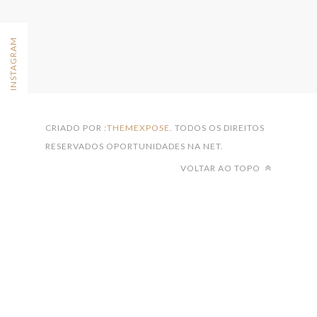
FOLLOW ON INSTAGRAM
CRIADO POR :
THEMEXPOSE
. TODOS OS DIREITOS
RESERVADOS OPORTUNIDADES NA NET.
VOLTAR AO TOPO