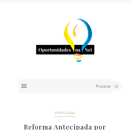
PORTUGAL
Reforma Antecipada por