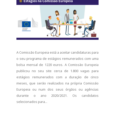
A Comissão Europeia está a aceitar candidaturas para
o seu programa de estágios remunerados com uma
bolsa mensal de 1220 euros. A Comissão Europeia
publicou no seu site cerca de 1.800 vagas para
estágios remunerados com a duração de cinco
meses, que serão realizados na própria Comissão
Europeia ou num dos seus órgãos ou agências
durante o ano 2020/2021. Os candidatos
selecionados para...