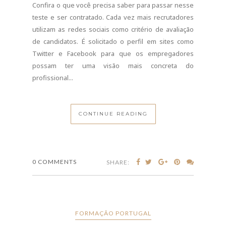
Confira o que você precisa saber para passar nesse
teste e ser contratado. Cada vez mais recrutadores
utilizam as redes sociais como critério de avaliação
de candidatos. É solicitado o perfil em sites como
Twitter e Facebook para que os empregadores
possam ter uma visão mais concreta do
profissional...
CONTINUE READING
0 COMMENTS
SHARE:
FORMAÇÃO PORTUGAL