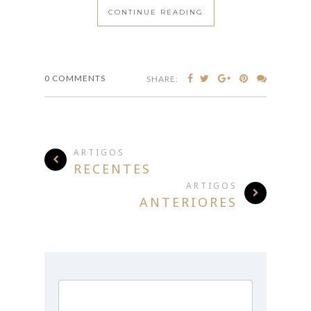
CONTINUE READING
0 COMMENTS
SHARE:
ARTIGOS
RECENTES
ARTIGOS
ANTERIORES