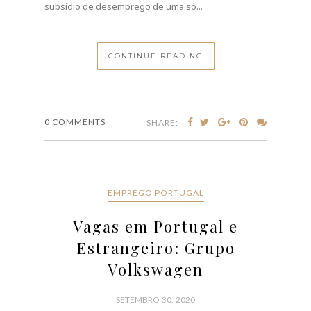
subsídio de desemprego de uma só...
CONTINUE READING
0 COMMENTS
SHARE:
EMPREGO PORTUGAL
Vagas em Portugal e
Estrangeiro: Grupo
Volkswagen
SETEMBRO 30, 2020