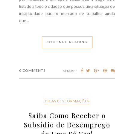
Estado a todo o cidadão que possua uma situação de
incapacidade para o mercado de trabalho, ainda
que...
CONTINUE READING
0 COMMENTS
SHARE:
DICAS E INFORMAÇÕES
Saiba Como Receber o
Subsídio de Desemprego