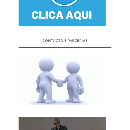
CONTACTO E PARCERIAS